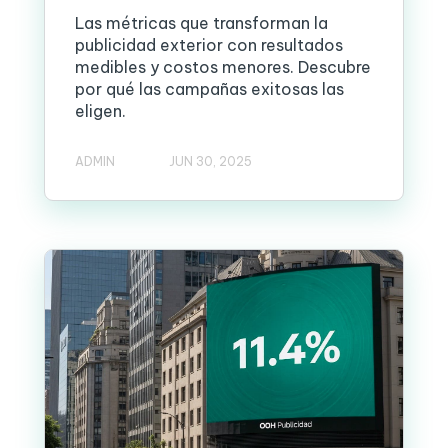
Las métricas que transforman la
publicidad exterior con resultados
medibles y costos menores. Descubre
por qué las campañas exitosas las
eligen.
ADMIN
JUN 30, 2025