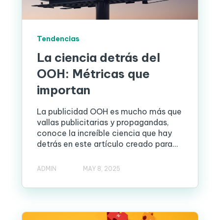
Tendencias
La ciencia detrás del
OOH: Métricas que
importan
La publicidad OOH es mucho más que
vallas publicitarias y propagandas,
conoce la increíble ciencia que hay
detrás en este artículo creado para...
ADMIN
MAY 8, 2025