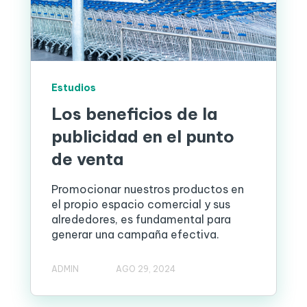
Estudios
Los beneficios de la
publicidad en el punto
de venta
Promocionar nuestros productos en
el propio espacio comercial y sus
alrededores, es fundamental para
generar una campaña efectiva.
ADMIN
AGO 29, 2024