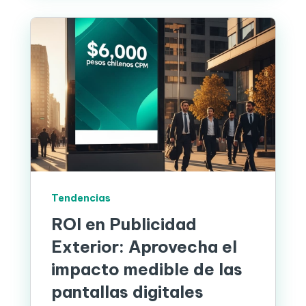
Tendencias
ROI en Publicidad
Exterior: Aprovecha el
impacto medible de las
pantallas digitales