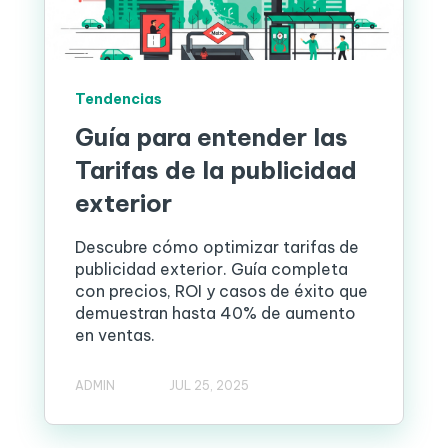
Tendencias
Guía para entender las
Tarifas de la publicidad
exterior
Descubre cómo optimizar tarifas de
publicidad exterior. Guía completa
con precios, ROI y casos de éxito que
demuestran hasta 40% de aumento
en ventas.
ADMIN
JUL 25, 2025