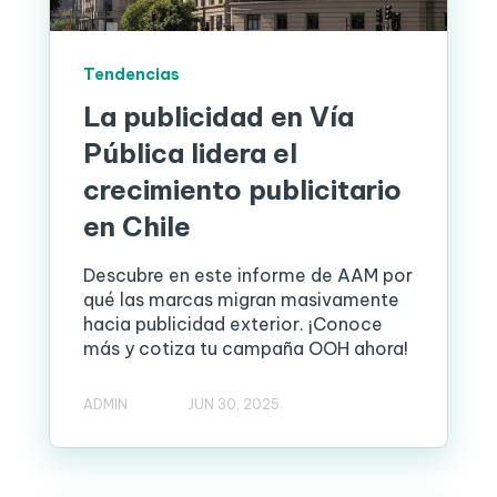
Tendencias
La publicidad en Vía
Pública lidera el
crecimiento publicitario
en Chile
Descubre en este informe de AAM por
qué las marcas migran masivamente
hacia publicidad exterior. ¡Conoce
más y cotiza tu campaña OOH ahora!
ADMIN
JUN 30, 2025