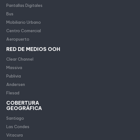
Pantallas Digitales
Bus
Mobiliario Urbano
Centro Comercial
Aeropuerto
RED DE MEDIOS OOH
Clear Channel
Massiva
Publivia
Andersen
Flesad
COBERTURA
GEOGRÁFICA
Santiago
Las Condes
Vitacura