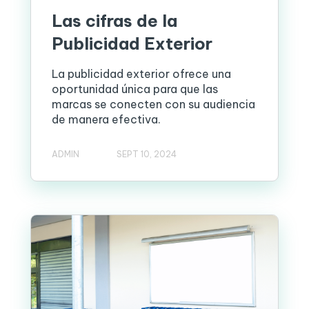
Las cifras de la
Publicidad Exterior
La publicidad exterior ofrece una
oportunidad única para que las
marcas se conecten con su audiencia
de manera efectiva.
ADMIN
SEPT 10, 2024