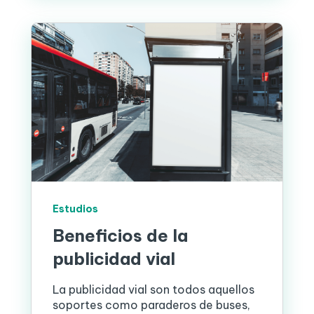
Estudios
Beneficios de la
publicidad vial
La publicidad vial son todos aquellos
soportes como paraderos de buses,