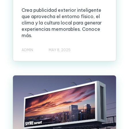
Crea publicidad exterior inteligente
que aprovecha el entorno físico, el
clima y la cultura local para generar
experiencias memorables. Conoce
más.
ADMIN
MAY 8, 2025