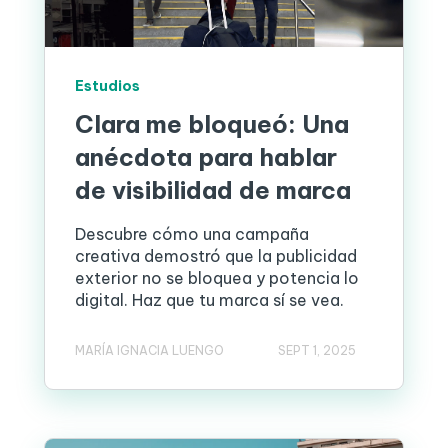
Estudios
Clara me bloqueó: Una
anécdota para hablar
de visibilidad de marca
Descubre cómo una campaña
creativa demostró que la publicidad
exterior no se bloquea y potencia lo
digital. Haz que tu marca sí se vea.
MARÍA IGNACIA LUENGO
SEPT 1, 2025