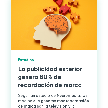
Estudios
La publicidad exterior
genera 80% de
recordación de marca
Según un estudio de Neuromedia, los
medios que generan más recordación
de marca son la televisión y la