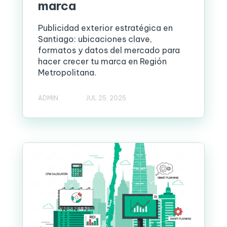
marca
Publicidad exterior estratégica en
Santiago: ubicaciones clave,
formatos y datos del mercado para
hacer crecer tu marca en Región
Metropolitana.
ADMIN
JUL 25, 2025