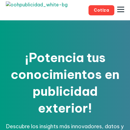
Cotiza
¡Potencia tus
conocimientos en
publicidad
exterior!
Descubre los insights más innovadores, datos y