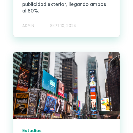
publicidad exterior, llegando ambos
al 80%.
ADMIN
SEPT 10, 2024
Estudios