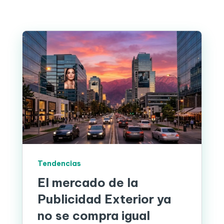
Tendencias
El mercado de la
Publicidad Exterior ya
no se compra igual