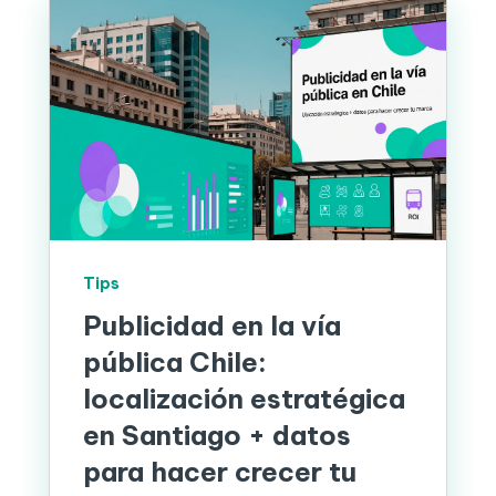
Tips
Publicidad en la vía
pública Chile:
localización estratégica
en Santiago + datos
para hacer crecer tu