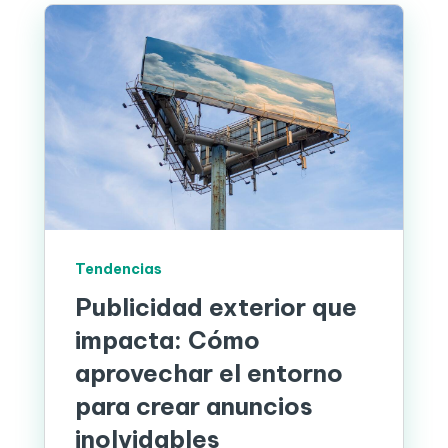
Tendencias
Publicidad exterior que
impacta: Cómo
aprovechar el entorno
para crear anuncios
inolvidables