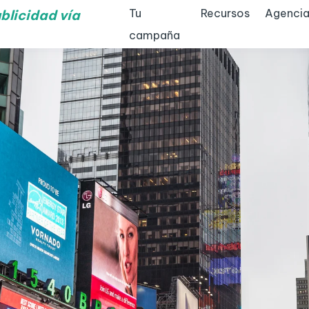
Tu
Recursos
Agencia
blicidad vía
campaña