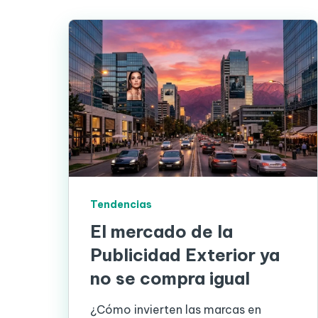
Tendencias
El mercado de la
Publicidad Exterior ya
no se compra igual
¿Cómo invierten las marcas en