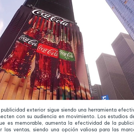
 publicidad exterior sigue siendo una herramienta efecti
ecten con su audiencia en movimiento. Los estudios 
e es memorable, aumenta la efectividad de la publici
r las ventas, siendo una opción valiosa para las mar