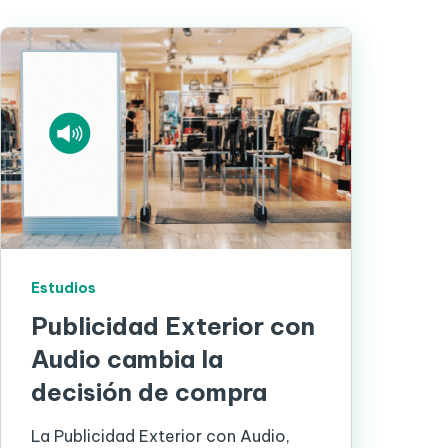
Estudios
Publicidad Exterior con
Audio cambia la
decisión de compra
La Publicidad Exterior con Audio,