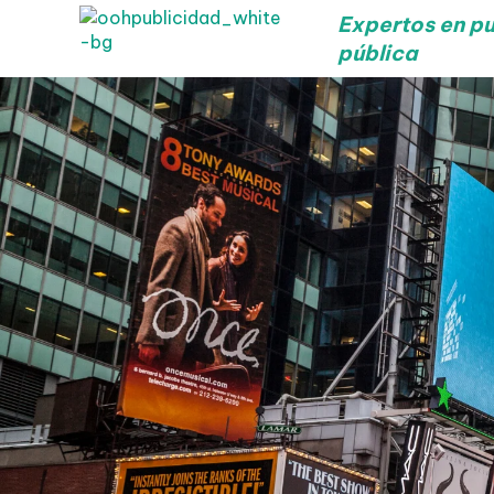
Expertos en pu
pública