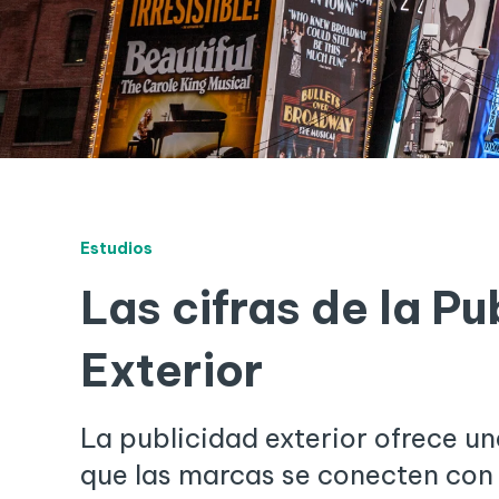
Estudios
Las cifras de la Pu
Exterior
La publicidad exterior ofrece u
que las marcas se conecten con