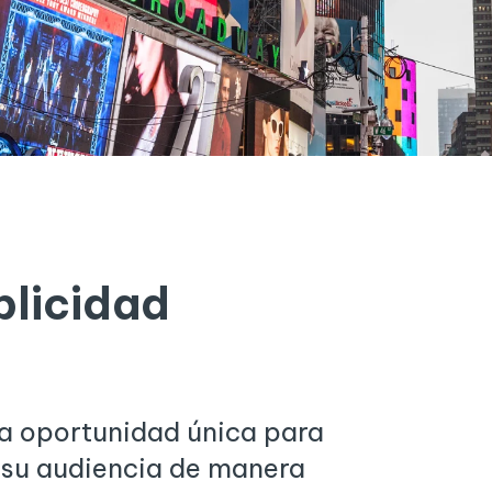
blicidad
na oportunidad única para
 su audiencia de manera