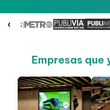
❮
Empresas que y