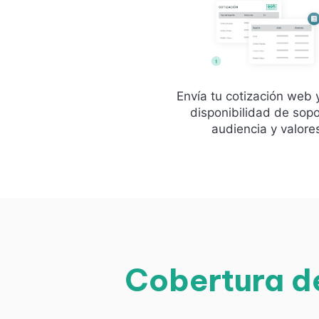
Envía tu cotización web 
disponibilidad de sopo
audiencia y valore
Cobertura d