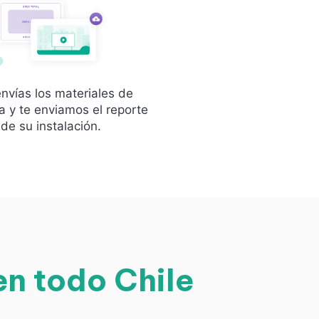
nvías los materiales de
 y te enviamos el reporte
de su instalación.
n todo Chile