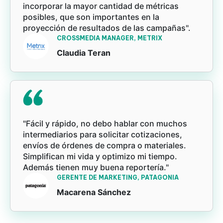
incorporar la mayor cantidad de métricas
posibles, que son importantes en la
proyección de resultados de las campañas".
CROSSMEDIA MANAGER, METRIX
Claudia Teran
"Fácil y rápido, no debo hablar con muchos
intermediarios para solicitar cotizaciones,
envíos de órdenes de compra o materiales.
Simplifican mi vida y optimizo mi tiempo.
Además tienen muy buena reportería."
GERENTE DE MARKETING, PATAGONIA
Macarena Sánchez