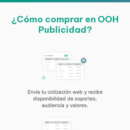
¿Cómo comprar en OOH
Publicidad?
Envía tu cotización web y recibe
disponibilidad de soportes,
audiencia y valores.