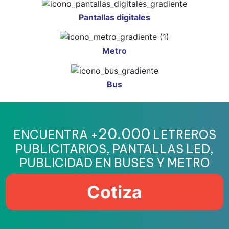
Pantallas digitales
Metro
Bus
20.000
ENCUENTRA +
LETREROS
PUBLICITARIOS, PANTALLAS LED,
PUBLICIDAD EN BUSES Y METRO
Cotiza