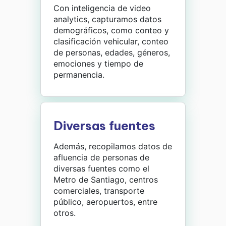
Con inteligencia de video
analytics, capturamos datos
demográficos, como conteo y
clasificación vehicular, conteo
de personas, edades, géneros,
emociones y tiempo de
permanencia.
Diversas fuentes
Además, r
ecopilamos datos de
afluencia de personas de
diversas fuentes como el
Metro de Santiago, centros
comerciales, transporte
público, aeropuertos, entre
otros.