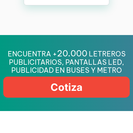
20.000
ENCUENTRA +
LETREROS
PUBLICITARIOS, PANTALLAS LED,
PUBLICIDAD EN BUSES Y METRO
Cotiza