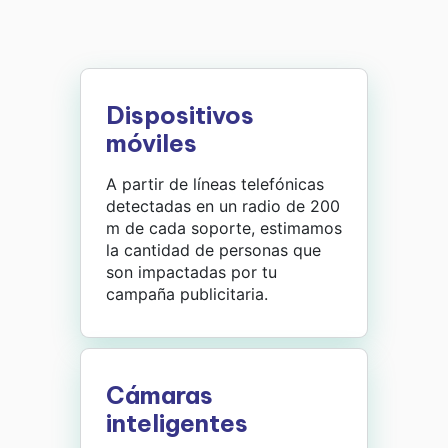
Dispositivos
móviles
A partir de líneas telefónicas
detectadas en un radio de 200
m de cada soporte, estimamos
la cantidad de personas que
son impactadas por tu
campaña publicitaria.
Cámaras
inteligentes