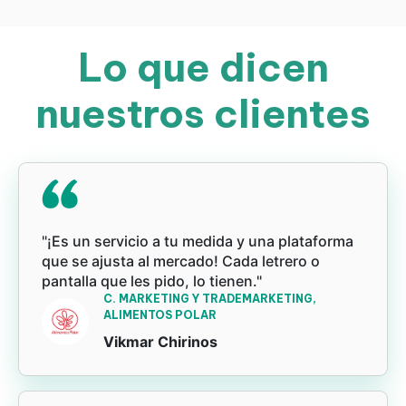
Lo que dicen
nuestros clientes
"¡Es un servicio a tu medida y una plataforma
que se ajusta al mercado! Cada letrero o
pantalla que les pido, lo tienen."
C. MARKETING Y TRADEMARKETING,
ALIMENTOS POLAR
Vikmar Chirinos