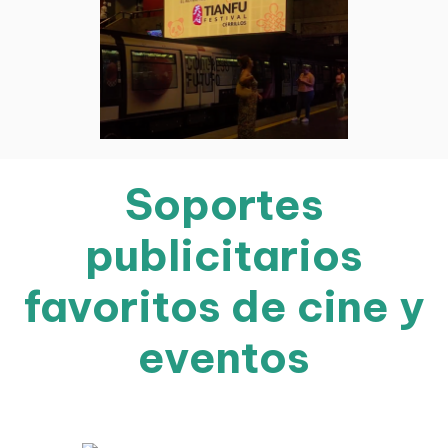
Soportes
publicitarios
favoritos de cine y
eventos