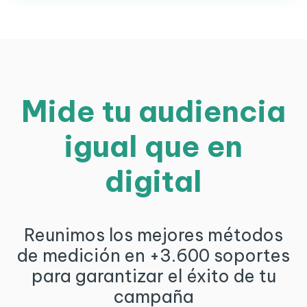
Mide tu audiencia
igual que en
digital
Reunimos los mejores métodos
de medición en +3.600 soportes
para garantizar el éxito de tu
campaña