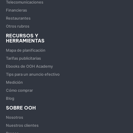
Telecomunicaciones
Financieras
Restaurantes
Otros rubros
RECURSOS Y
HERRAMIENTAS
Mapa de planificación
Tarifas publicitarias
Ebooks de OOH Academy
Tips para un anuncio efectivo
Medición
Cómo comprar
Blog
SOBRE OOH
Nosotros
Nuestros clientes