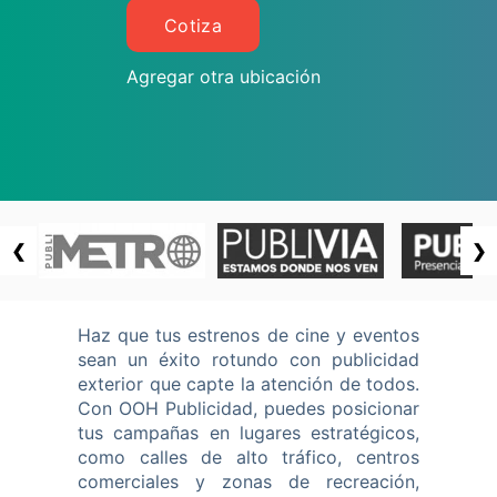
Cotiza
Agregar otra ubicación
❮
❯
Haz que tus estrenos de cine y eventos
sean un éxito rotundo con publicidad
exterior que capte la atención de todos.
Con OOH Publicidad, puedes posicionar
tus campañas en lugares estratégicos,
como calles de alto tráfico, centros
comerciales y zonas de recreación,