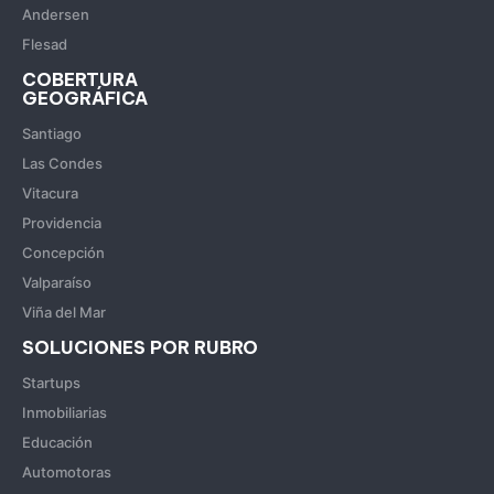
Andersen
Flesad
COBERTURA
GEOGRÁFICA
Santiago
Las Condes
Vitacura
Providencia
Concepción
Valparaíso
Viña del Mar
SOLUCIONES POR RUBRO
Startups
Inmobiliarias
Educación
Automotoras