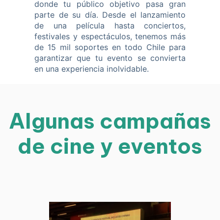
donde tu público objetivo pasa gran
parte de su día. Desde el lanzamiento
de una película hasta conciertos,
festivales y espectáculos, tenemos más
de 15 mil soportes en todo Chile para
garantizar que tu evento se convierta
en una experiencia inolvidable.
Algunas campañas
de cine y eventos