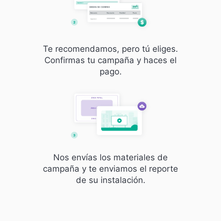
Te recomendamos, pero tú eliges.
Confirmas tu campaña y haces el
pago.
Nos envías los materiales de
campaña y te enviamos el reporte
de su instalación.