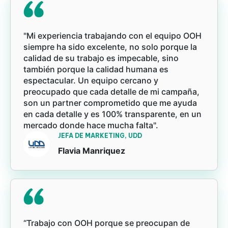
"Mi experiencia trabajando con el equipo OOH
siempre ha sido excelente, no solo porque la
calidad de su trabajo es impecable, sino
también porque la calidad humana es
espectacular. Un equipo cercano y
preocupado que cada detalle de mi campaña,
son un partner comprometido que me ayuda
en cada detalle y es 100% transparente, en un
mercado donde hace mucha falta".
JEFA DE MARKETING, UDD
Flavia Manriquez
“Trabajo con OOH porque se preocupan de