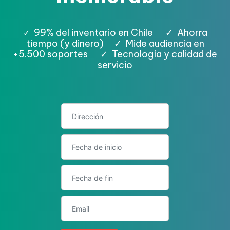
99% del inventario en Chile
✓
Ahorra
✓
tiempo (y dinero)
✓
Mide audiencia en
+5.500 soportes
✓
Tecnología y calidad de
servicio