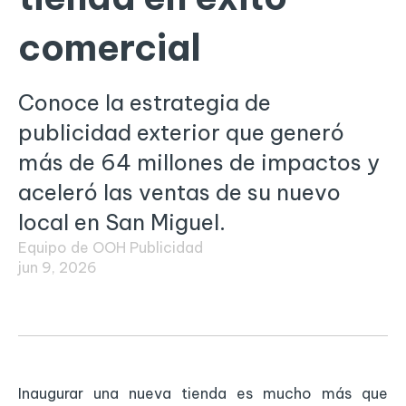
comercial
Conoce la estrategia de
publicidad exterior que generó
más de 64 millones de impactos y
aceleró las ventas de su nuevo
local en San Miguel.
Equipo de OOH Publicidad
jun 9, 2026
Inaugurar una nueva tienda es mucho más que