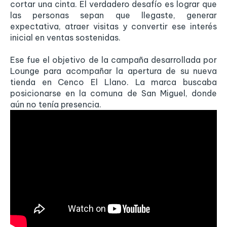
cortar una cinta. El verdadero desafío es lograr que
las personas sepan que llegaste, generar
expectativa, atraer visitas y convertir ese interés
inicial en ventas sostenidas.
Ese fue el objetivo de la campaña desarrollada por
Lounge para acompañar la apertura de su nueva
tienda en Cenco El Llano. La marca buscaba
posicionarse en la comuna de San Miguel, donde
aún no tenía presencia.