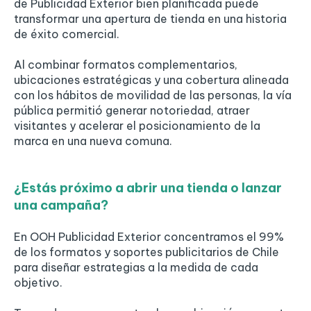
de Publicidad Exterior bien planificada puede
transformar una apertura de tienda en una historia
de éxito comercial.
Al combinar formatos complementarios,
ubicaciones estratégicas y una cobertura alineada
con los hábitos de movilidad de las personas, la vía
pública permitió generar notoriedad, atraer
visitantes y acelerar el posicionamiento de la
marca en una nueva comuna.
¿Estás próximo a abrir una tienda o lanzar
una campaña?
En OOH Publicidad Exterior concentramos el 99%
de los formatos y soportes publicitarios de Chile
para diseñar estrategias a la medida de cada
objetivo.