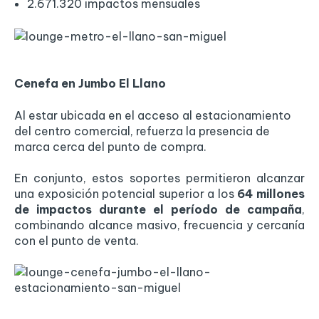
2.671.320 impactos mensuales
Cenefa en Jumbo El Llano
Al estar ubicada en el acceso al estacionamiento
del centro comercial, refuerza la presencia de
marca cerca del punto de compra.
En conjunto, estos soportes permitieron alcanzar
una exposición potencial superior a los
64 millones
de impactos durante el período de campaña
,
combinando alcance masivo, frecuencia y cercanía
con el punto de venta.