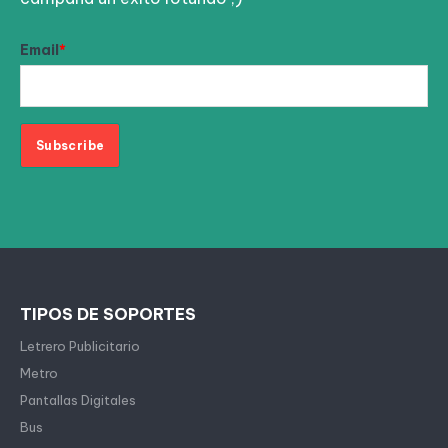
Email
*
TIPOS DE SOPORTES
Letrero Publicitario
Metro
Pantallas Digitales
Bus