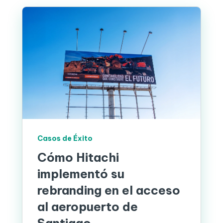
Casos de Éxito
Cómo Hitachi
implementó su
rebranding en el acceso
al aeropuerto de