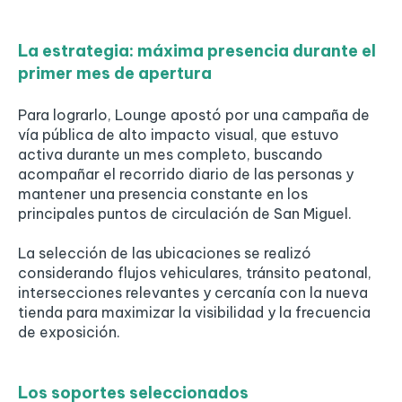
La estrategia: máxima presencia durante el
primer mes de apertura
Para lograrlo, Lounge apostó por una campaña de
vía pública de alto impacto visual, que estuvo
activa durante un mes completo, buscando
acompañar el recorrido diario de las personas y
mantener una presencia constante en los
principales puntos de circulación de San Miguel.
La selección de las ubicaciones se realizó
considerando flujos vehiculares, tránsito peatonal,
intersecciones relevantes y cercanía con la nueva
tienda para maximizar la visibilidad y la frecuencia
de exposición.
Los soportes seleccionados