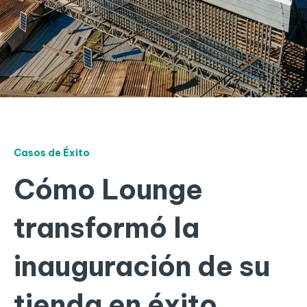
Casos de Éxito
Cómo Lounge
transformó la
inauguración de su
tienda en éxito