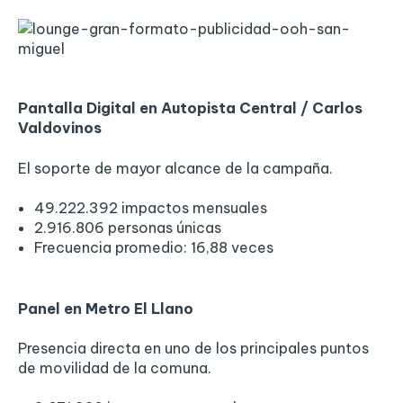
Pantalla Digital en Autopista Central / Carlos
Valdovinos
El soporte de mayor alcance de la campaña.
49.222.392 impactos mensuales
2.916.806 personas únicas
Frecuencia promedio: 16,88 veces
Panel en Metro El Llano
Presencia directa en uno de los principales puntos
de movilidad de la comuna.