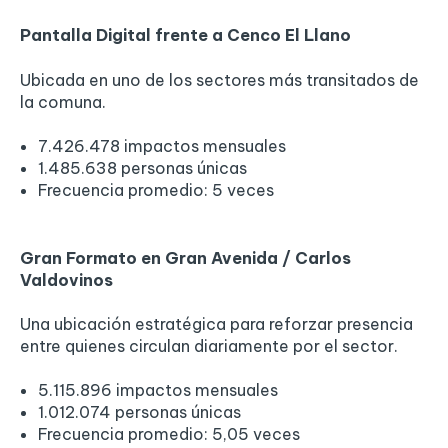
Pantalla Digital frente a Cenco El Llano
Ubicada en uno de los sectores más transitados de
la comuna.
7.426.478 impactos mensuales
1.485.638 personas únicas
Frecuencia promedio: 5 veces
Gran Formato en Gran Avenida / Carlos
Valdovinos
Una ubicación estratégica para reforzar presencia
entre quienes circulan diariamente por el sector.
5.115.896 impactos mensuales
1.012.074 personas únicas
Frecuencia promedio: 5,05 veces