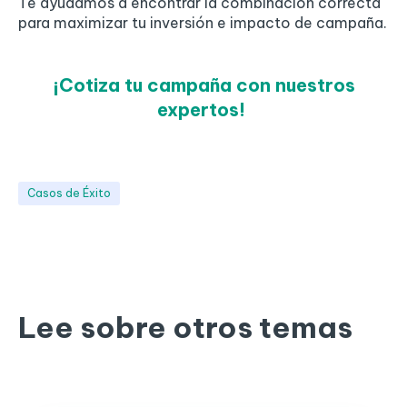
Te ayudamos a encontrar la combinación correcta
para maximizar tu inversión e impacto de campaña.
¡Cotiza tu campaña con nuestros
expertos!
Casos de Éxito
Lee sobre otros temas