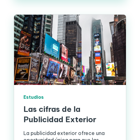
Estudios
Las cifras de la
Publicidad Exterior
La publicidad exterior ofrece una