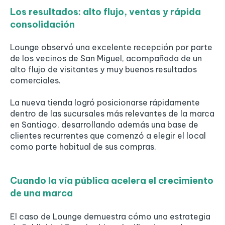
Los resultados: alto flujo, ventas y rápida
consolidación
Lounge observó una excelente recepción por parte
de los vecinos de San Miguel, acompañada de un
alto flujo de visitantes y muy buenos resultados
comerciales.
La nueva tienda logró posicionarse rápidamente
dentro de las sucursales más relevantes de la marca
en Santiago, desarrollando además una base de
clientes recurrentes que comenzó a elegir el local
como parte habitual de sus compras.
Cuando la vía pública acelera el crecimiento
de una marca
El caso de Lounge demuestra cómo una estrategia