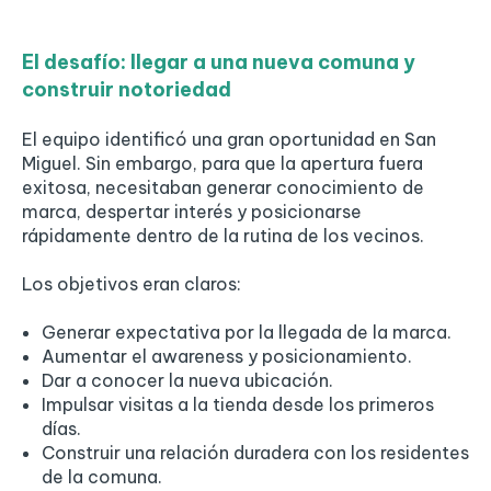
El desafío: llegar a una nueva comuna y
construir notoriedad
El equipo identificó una gran oportunidad en San
Miguel. Sin embargo, para que la apertura fuera
exitosa, necesitaban generar conocimiento de
marca, despertar interés y posicionarse
rápidamente dentro de la rutina de los vecinos.
Los objetivos eran claros:
Generar expectativa por la llegada de la marca.
Aumentar el awareness y posicionamiento.
Dar a conocer la nueva ubicación.
Impulsar visitas a la tienda desde los primeros
días.
Construir una relación duradera con los residentes
de la comuna.