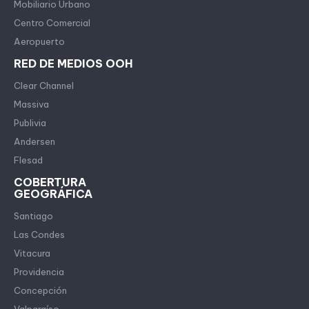
Mobiliario Urbano
Centro Comercial
Aeropuerto
RED DE MEDIOS OOH
Clear Channel
Massiva
Publivia
Andersen
Flesad
COBERTURA
GEOGRÁFICA
Santiago
Las Condes
Vitacura
Providencia
Concepción