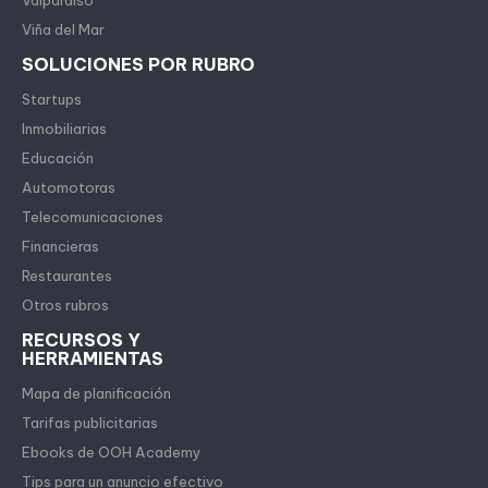
Valparaíso
Viña del Mar
SOLUCIONES POR RUBRO
Startups
Inmobiliarias
Educación
Automotoras
Telecomunicaciones
Financieras
Restaurantes
Otros rubros
RECURSOS Y
HERRAMIENTAS
Mapa de planificación
Tarifas publicitarias
Ebooks de OOH Academy
Tips para un anuncio efectivo