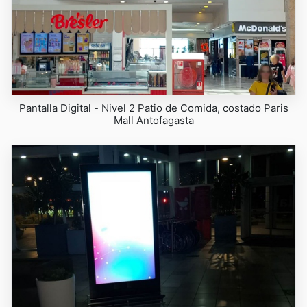
Pantalla Digital - Nivel 2 Patio de Comida, costado Paris
Mall Antofagasta