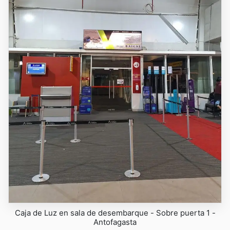
Caja de Luz en sala de desembarque - Sobre puerta 1 -
Antofagasta