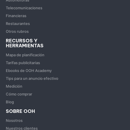
Automotoras
Telecomunicaciones
Financieras
Restaurantes
Otros rubros
RECURSOS Y
HERRAMIENTAS
Mapa de planificación
Tarifas publicitarias
Ebooks de OOH Academy
Tips para un anuncio efectivo
Medición
Cómo comprar
Blog
SOBRE OOH
Nosotros
Nuestros clientes