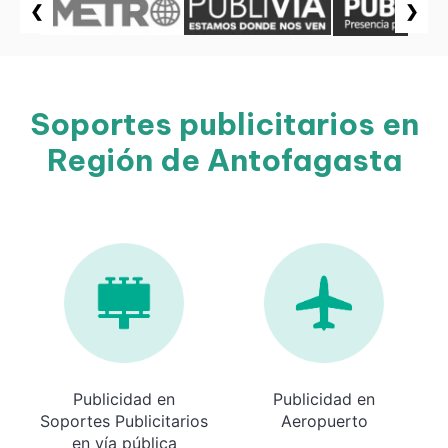
❮
❯
Soportes publicitarios en
Región de Antofagasta
Publicidad en
Publicidad en
Soportes Publicitarios
Aeropuerto
en vía pública