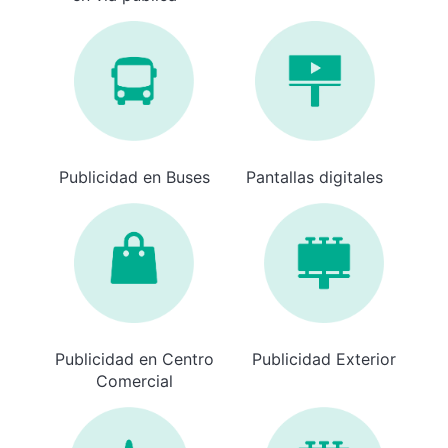
Publicidad en Buses
Pantallas digitales
Publicidad en Centro
Publicidad Exterior
Comercial