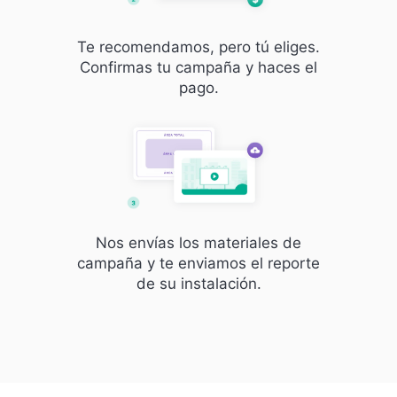
Te recomendamos, pero tú eliges.
Confirmas tu campaña y haces el
pago.
Nos envías los materiales de
campaña y te enviamos el reporte
de su instalación.