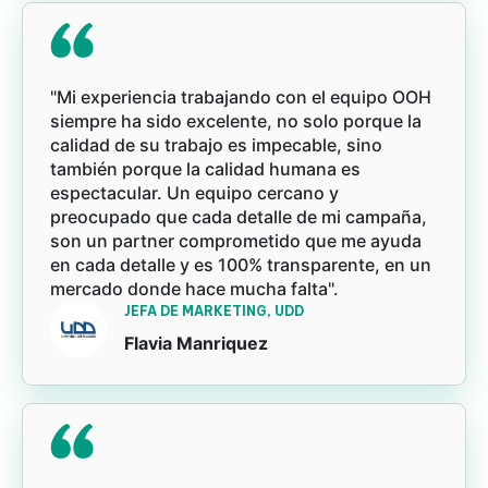
"Mi experiencia trabajando con el equipo OOH
siempre ha sido excelente, no solo porque la
calidad de su trabajo es impecable, sino
también porque la calidad humana es
espectacular. Un equipo cercano y
preocupado que cada detalle de mi campaña,
son un partner comprometido que me ayuda
en cada detalle y es 100% transparente, en un
mercado donde hace mucha falta".
JEFA DE MARKETING, UDD
Flavia Manriquez