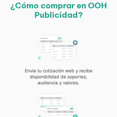
¿Cómo comprar en OOH
Publicidad?
Envía tu cotización web y recibe
disponibilidad de soportes,
audiencia y valores.