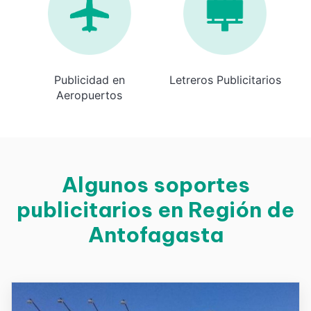
Publicidad en
Letreros Publicitarios
Aeropuertos
Algunos soportes
publicitarios en Región de
Antofagasta