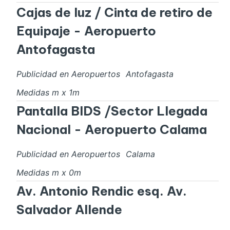
Cajas de luz / Cinta de retiro de
Equipaje - Aeropuerto
Antofagasta
Publicidad en Aeropuertos
Antofagasta
Medidas
m x
1
m
Pantalla BIDS /Sector Llegada
Nacional - Aeropuerto Calama
Publicidad en Aeropuertos
Calama
Medidas
m x
0
m
Av. Antonio Rendic esq. Av.
Salvador Allende