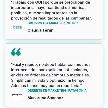
“Trabajo con OOH porque se preocupan de
incorporar la mayor cantidad de métricas
posibles, que son importantes en la
proyección de resultados de las campañas".
CROSSMEDIA MANAGER, METRIX
Claudia Teran
"Fácil y rápido, no debo hablar con muchos
intermediarios para solicitar cotizaciones,
envíos de órdenes de compra o materiales.
Simplifican mi vida y optimizo mi tiempo.
Además tienen muy buena reportería."
GERENTE DE MARKETING, PATAGONIA
Macarena Sánchez