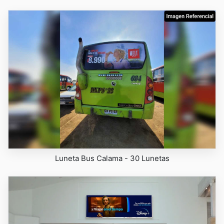
Luneta Bus Calama - 30 Lunetas