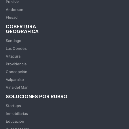
Publivia
Andersen
Flesad
COBERTURA
GEOGRÁFICA
Santiago
Las Condes
Vitacura
Providencia
Concepción
Valparaíso
Viña del Mar
SOLUCIONES POR RUBRO
Startups
Inmobiliarias
Educación