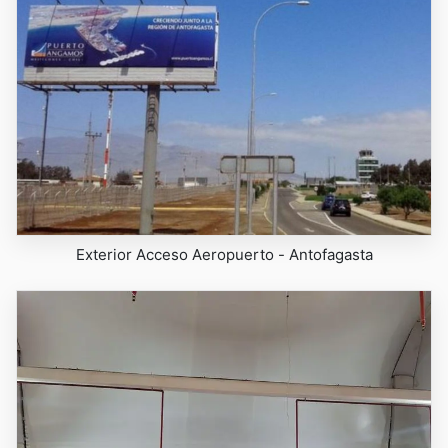
Exterior Acceso Aeropuerto - Antofagasta