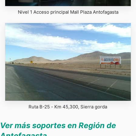
Nivel 1 Acceso principal Mall Plaza Antofagasta
Ruta B-25 - Km 45,300, Sierra gorda
Ver más soportes en Región de
Antofagasta