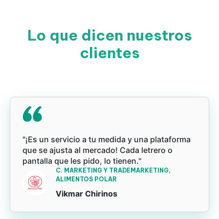
Lo que dicen nuestros
clientes
"¡Es un servicio a tu medida y una plataforma
que se ajusta al mercado! Cada letrero o
pantalla que les pido, lo tienen."
C. MARKETING Y TRADEMARKETING,
ALIMENTOS POLAR
Vikmar Chirinos