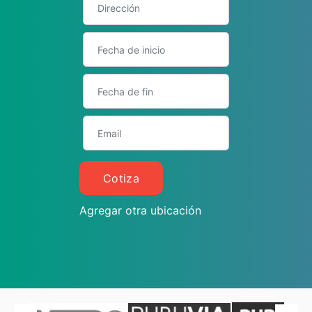
Cotiza
Agregar otra ubicación