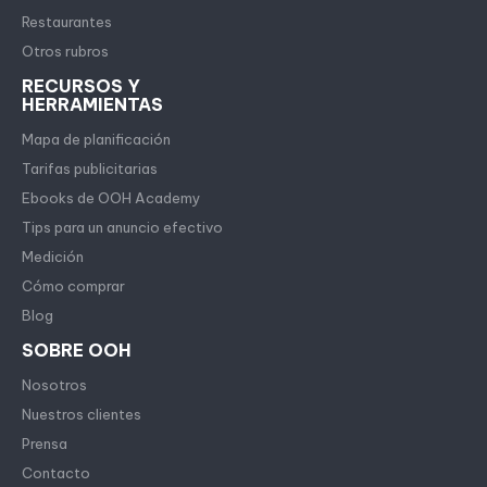
Restaurantes
Otros rubros
RECURSOS Y
HERRAMIENTAS
Mapa de planificación
Tarifas publicitarias
Ebooks de OOH Academy
Tips para un anuncio efectivo
Medición
Cómo comprar
Blog
SOBRE OOH
Nosotros
Nuestros clientes
Prensa
Contacto