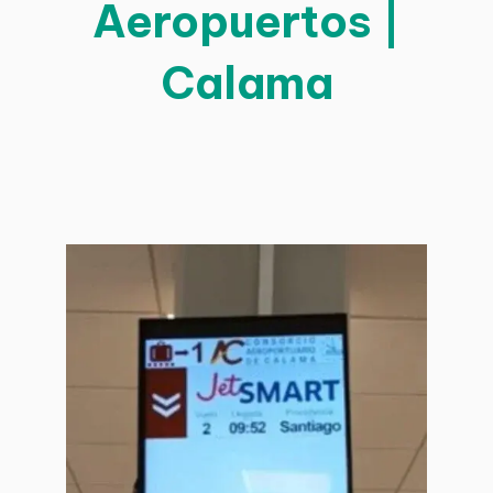
Aeropuertos |
Calama