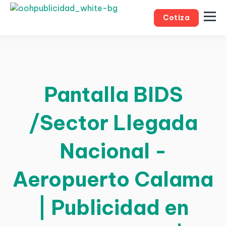
Cotiza
Pantalla BIDS
/Sector Llegada
Nacional -
Aeropuerto Calama
| Publicidad en