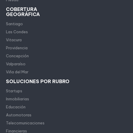
COBERTURA
GEOGRÁFICA
Santiago
Las Condes
Vitacura
Providencia
Concepción
Valparaíso
Viña del Mar
SOLUCIONES POR RUBRO
Startups
Inmobiliarias
Educación
Automotoras
Telecomunicaciones
Financieras