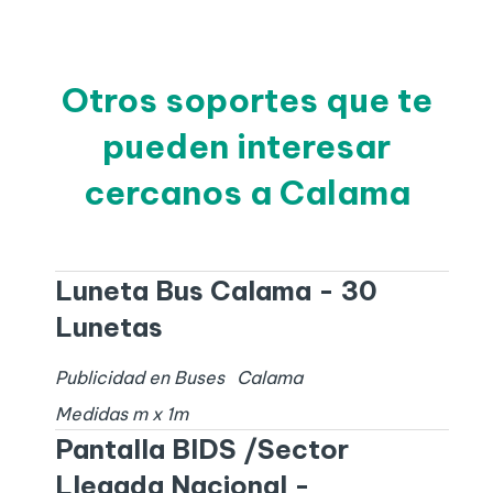
Otros soportes que te
pueden interesar
cercanos a Calama
Luneta Bus Calama - 30
Lunetas
Publicidad en Buses
Calama
Medidas
m x
1
m
Pantalla BIDS /Sector
Llegada Nacional -