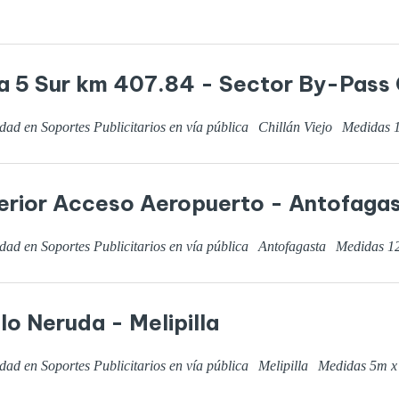
a 5 Sur km 407.84 - Sector By-Pass 
dad en Soportes Publicitarios en vía pública
Chillán Viejo
Medidas
erior Acceso Aeropuerto - Antofaga
dad en Soportes Publicitarios en vía pública
Antofagasta
Medidas
1
lo Neruda - Melipilla
dad en Soportes Publicitarios en vía pública
Melipilla
Medidas
5
m 