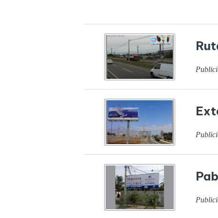
Rut
Publici
Ext
Publici
Pab
Publici