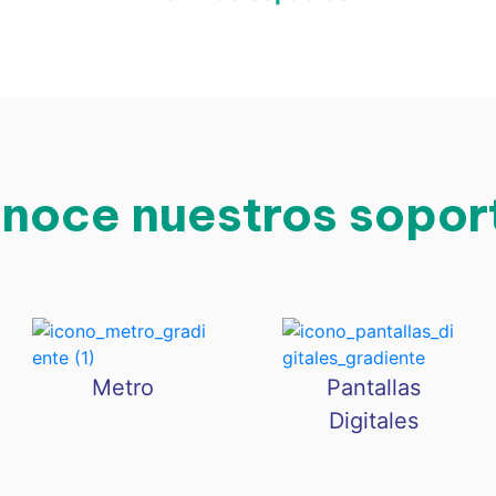
noce nuestros sopor
Metro
Pantallas
Digitales