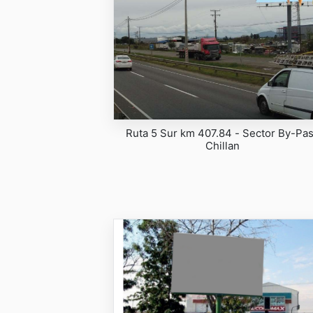
Ruta 5 Sur km 407.84 - Sector By-Pa
Chillan