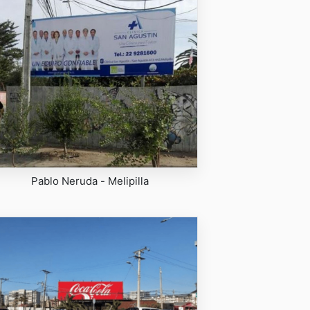
Pablo Neruda - Melipilla