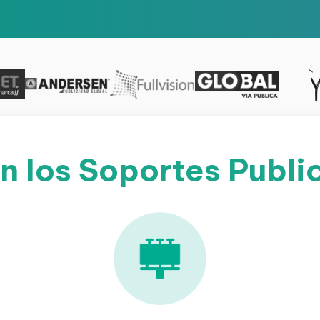
n los Soportes Public