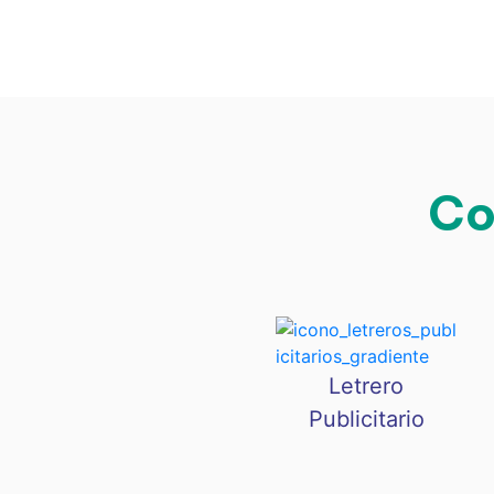
Co
Letrero
Publicitario