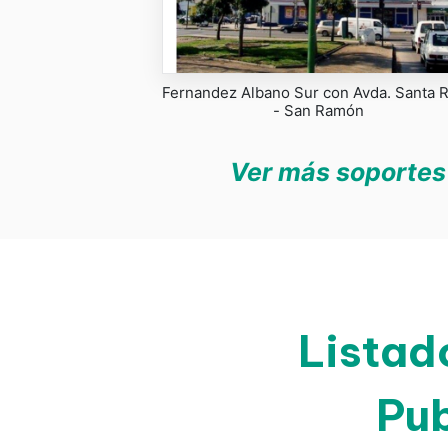
Fernandez Albano Sur con Avda. Santa 
- San Ramón
Ver más soportes 
Listad
Pub