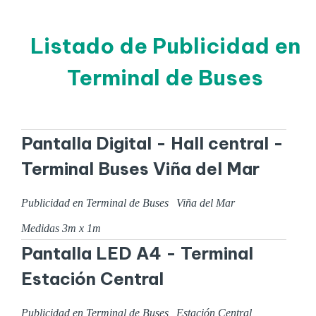
Listado de Publicidad en
Terminal de Buses
Pantalla Digital - Hall central -
Terminal Buses Viña del Mar
Publicidad en Terminal de Buses
Viña del Mar
Medidas
3
m x
1
m
Pantalla LED A4 - Terminal
Estación Central
Publicidad en Terminal de Buses
Estación Central