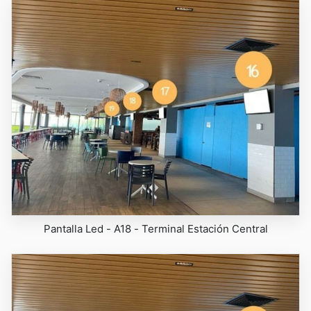
Pantalla Led - A18 - Terminal Estación Central