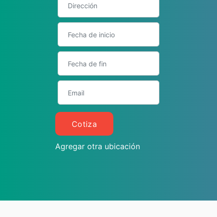
Cotiza
Agregar otra ubicación