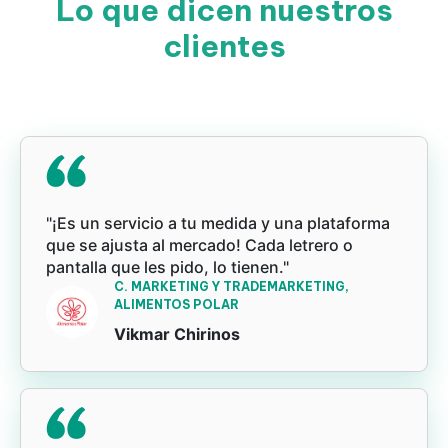
Lo que dicen nuestros
clientes
"¡Es un servicio a tu medida y una plataforma
que se ajusta al mercado! Cada letrero o
pantalla que les pido, lo tienen."
C. MARKETING Y TRADEMARKETING,
ALIMENTOS POLAR
Vikmar Chirinos