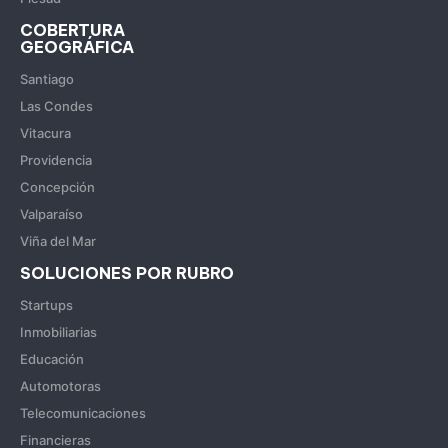
COBERTURA
GEOGRÁFICA
Santiago
Las Condes
Vitacura
Providencia
Concepción
Valparaíso
Viña del Mar
SOLUCIONES POR RUBRO
Startups
Inmobiliarias
Educación
Automotoras
Telecomunicaciones
Financieras