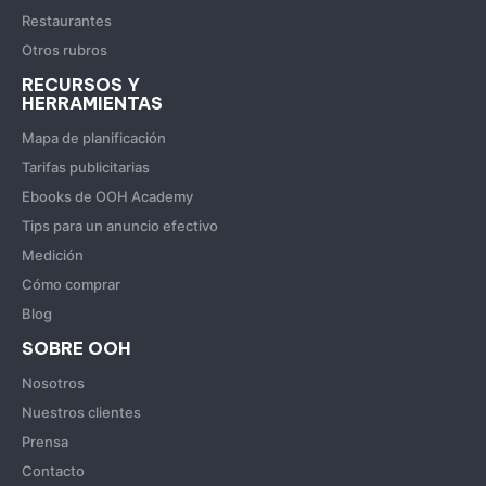
Restaurantes
Otros rubros
RECURSOS Y
HERRAMIENTAS
Mapa de planificación
Tarifas publicitarias
Ebooks de OOH Academy
Tips para un anuncio efectivo
Medición
Cómo comprar
Blog
SOBRE OOH
Nosotros
Nuestros clientes
Prensa
Contacto