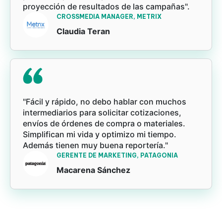
proyección de resultados de las campañas".
CROSSMEDIA MANAGER, METRIX
Claudia Teran
"Fácil y rápido, no debo hablar con muchos
intermediarios para solicitar cotizaciones,
envíos de órdenes de compra o materiales.
Simplifican mi vida y optimizo mi tiempo.
Además tienen muy buena reportería."
GERENTE DE MARKETING, PATAGONIA
Macarena Sánchez