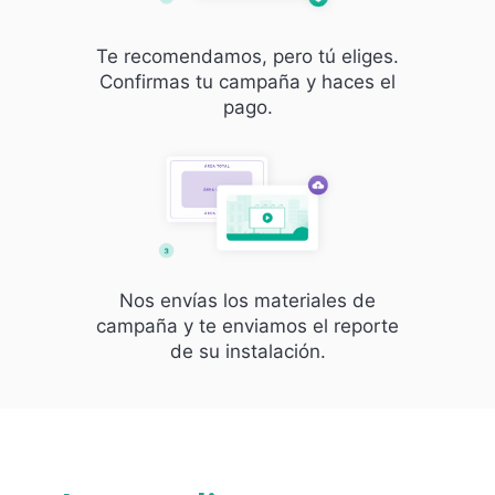
Te recomendamos, pero tú eliges.
Confirmas tu campaña y haces el
pago.
Nos envías los materiales de
campaña y te enviamos el reporte
de su instalación.