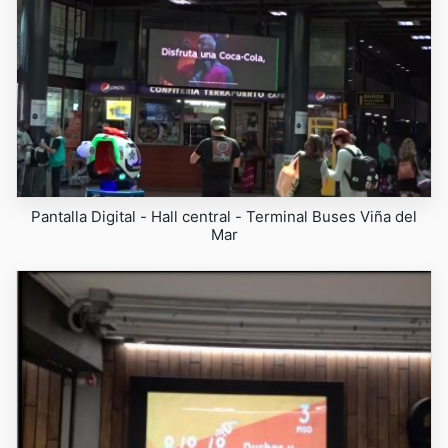
Pantalla Digital - Hall central - Terminal Buses Viña del
Mar