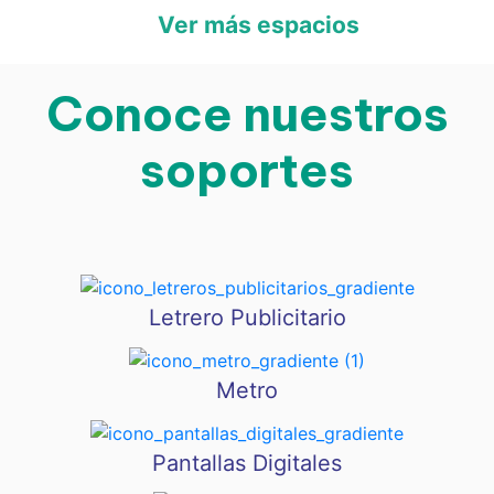
Ver más espacios
Conoce nuestros
soportes
Letrero Publicitario
Metro
Pantallas Digitales