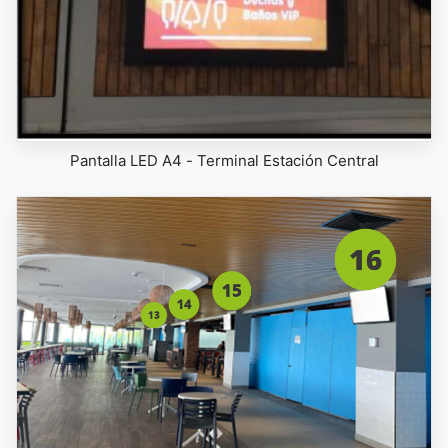
Pantalla LED A4 - Terminal Estación Central