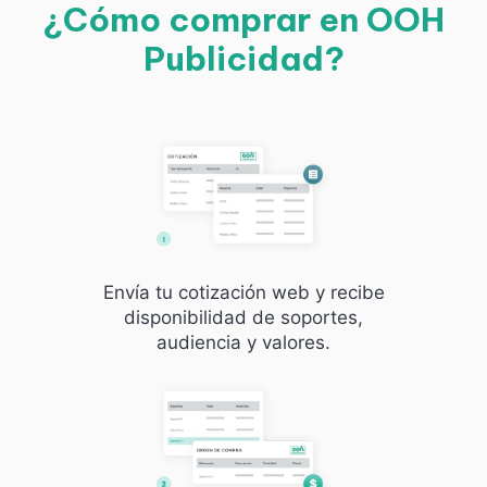
¿Cómo comprar en OOH
Publicidad?
Envía tu cotización web y recibe
disponibilidad de soportes,
audiencia y valores.