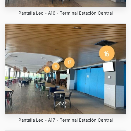
Pantalla Led - A16 - Terminal Estación Central
Pantalla Led - A17 - Terminal Estación Central