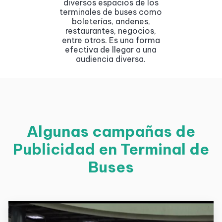
diversos espacios de los
terminales de buses como
boleterías, andenes,
restaurantes, negocios,
entre otros. Es una forma
efectiva de llegar a una
audiencia diversa.
Algunas campañas de
Publicidad en Terminal de
Buses