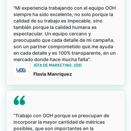
"Mi experiencia trabajando con el equipo OOH
siempre ha sido excelente, no solo porque la
calidad de su trabajo es impecable, sino
también porque la calidad humana es
espectacular. Un equipo cercano y
preocupado que cada detalle de mi campaña,
son un partner comprometido que me ayuda
en cada detalle y es 100% transparente, en un
mercado donde hace mucha falta".
JEFA DE MARKETING, UDD
Flavia Manriquez
“Trabajo con OOH porque se preocupan de
incorporar la mayor cantidad de métricas
posibles, que son importantes en la