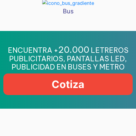
Bus
20.000
ENCUENTRA +
LETREROS
PUBLICITARIOS, PANTALLAS LED,
PUBLICIDAD EN BUSES Y METRO
Cotiza