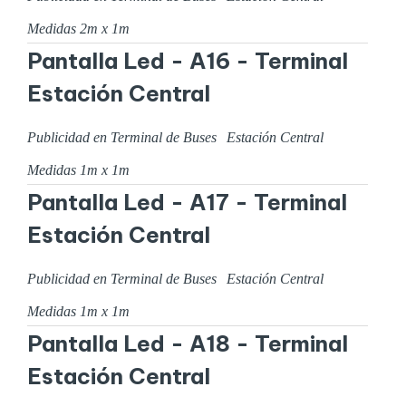
Medidas
2
m x
1
m
Pantalla Led - A16 - Terminal
Estación Central
Publicidad en Terminal de Buses
Estación Central
Medidas
1
m x
1
m
Pantalla Led - A17 - Terminal
Estación Central
Publicidad en Terminal de Buses
Estación Central
Medidas
1
m x
1
m
Pantalla Led - A18 - Terminal
Estación Central