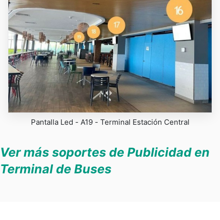
Pantalla Led - A19 - Terminal Estación Central
Ver más soportes de Publicidad en
Terminal de Buses