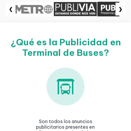
❮
❯
¿Qué es la Publicidad en
Terminal de Buses?
Son todos los anuncios
publicitarios presentes en