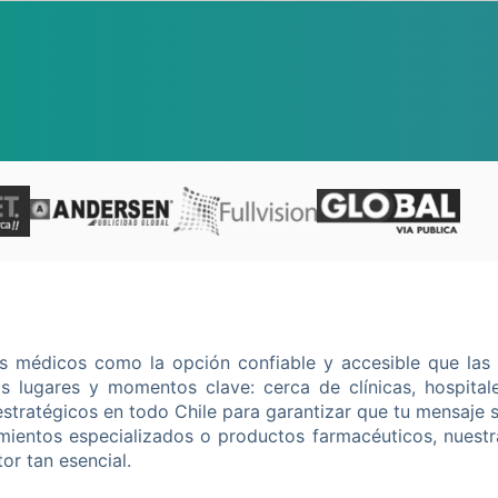
s médicos como la opción confiable y accesible que las 
os lugares y momentos clave: cerca de clínicas, hospital
estratégicos en todo Chile para garantizar que tu mensaje s
ientos especializados o productos farmacéuticos, nuestra
or tan esencial.