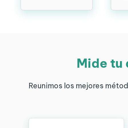
Mide tu 
Reunimos los mejores método