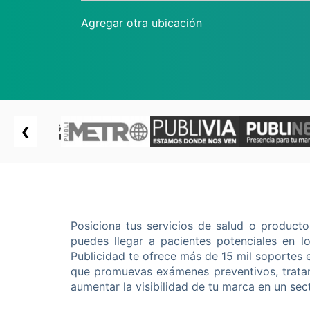
Agregar otra ubicación
❮
Posiciona tus servicios de salud o producto
puedes llegar a pacientes potenciales en l
Publicidad te ofrece más de 15 mil soportes 
que promuevas exámenes preventivos, tratam
aumentar la visibilidad de tu marca en un sect