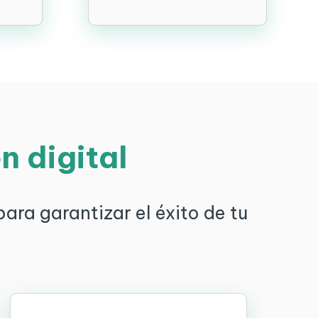
n digital
ra garantizar el éxito de tu