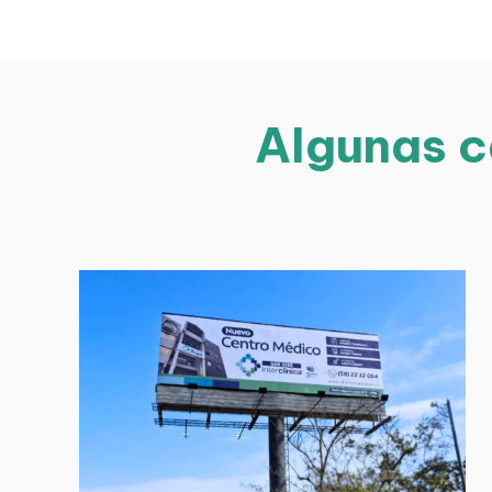
Algunas c