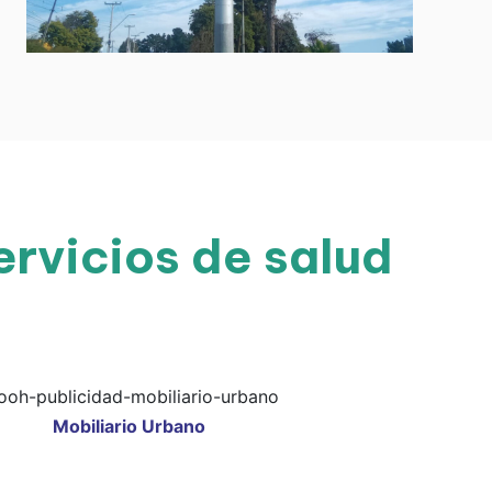
ervicios de salud
Mobiliario Urbano