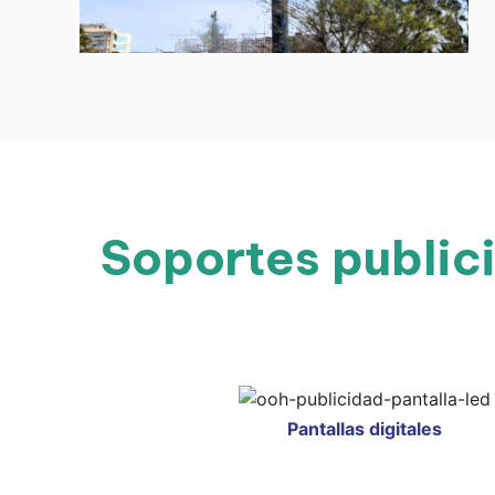
Soportes publici
Pantallas digitales