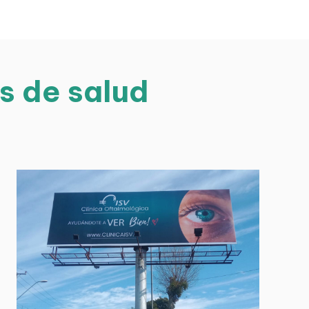
s de salud