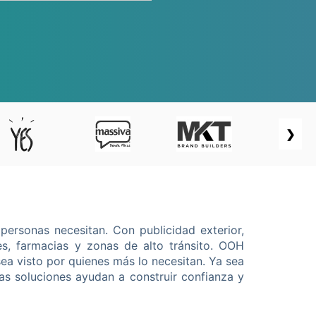
❯
personas necesitan. Con publicidad exterior,
es, farmacias y zonas de alto tránsito. OOH
ea visto por quienes más lo necesitan. Ya sea
s soluciones ayudan a construir confianza y