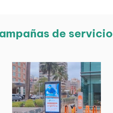
ampañas de servicio