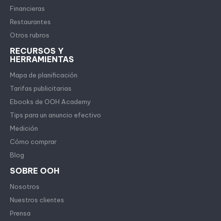
Financieras
Restaurantes
Otros rubros
RECURSOS Y
HERRAMIENTAS
Mapa de planificación
Tarifas publicitarias
Ebooks de OOH Academy
Tips para un anuncio efectivo
Medición
Cómo comprar
Blog
SOBRE OOH
Nosotros
Nuestros clientes
Prensa