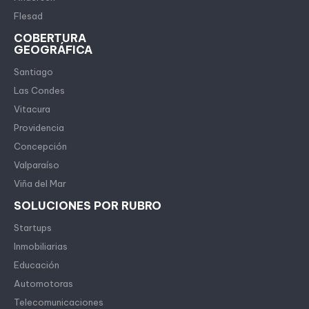
Flesad
COBERTURA
GEOGRÁFICA
Santiago
Las Condes
Vitacura
Providencia
Concepción
Valparaíso
Viña del Mar
SOLUCIONES POR RUBRO
Startups
Inmobiliarias
Educación
Automotoras
Telecomunicaciones