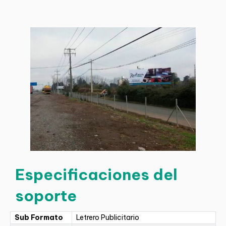
Especificaciones del
soporte
Sub Formato
Letrero Publicitario