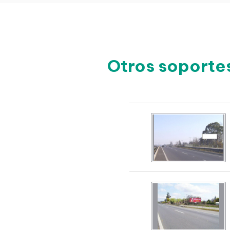
Otros soporte