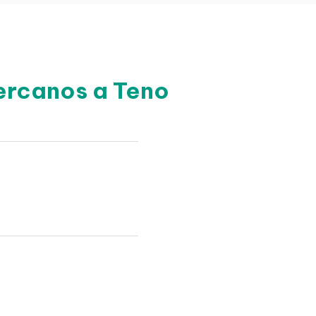
ercanos a Teno