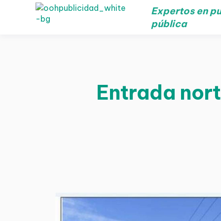
Expertos en pu
pública
Entrada nort