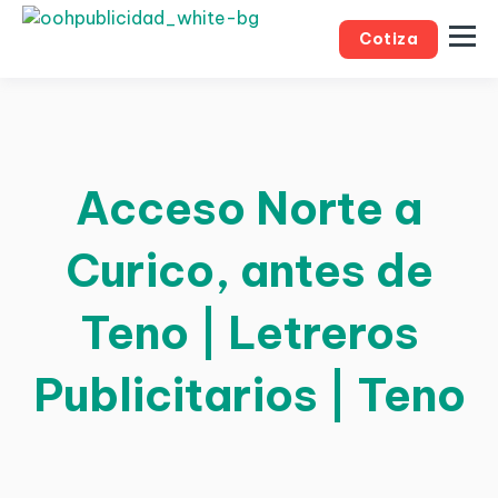
Cotiza
Acceso Norte a
Curico, antes de
Teno | Letreros
Publicitarios | Teno