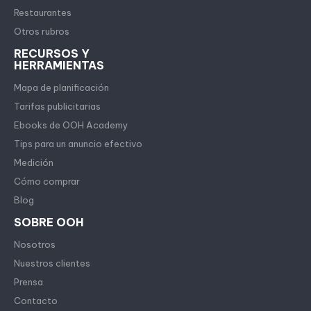
Restaurantes
Otros rubros
RECURSOS Y
HERRAMIENTAS
Mapa de planificación
Tarifas publicitarias
Ebooks de OOH Academy
Tips para un anuncio efectivo
Medición
Cómo comprar
Blog
SOBRE OOH
Nosotros
Nuestros clientes
Prensa
Contacto