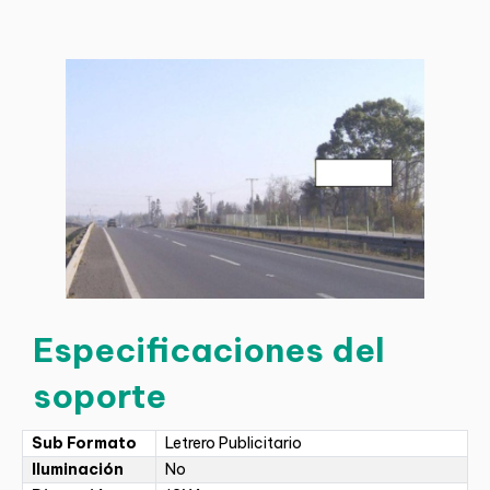
Especificaciones del
soporte
Sub Formato
Letrero Publicitario
Iluminación
No