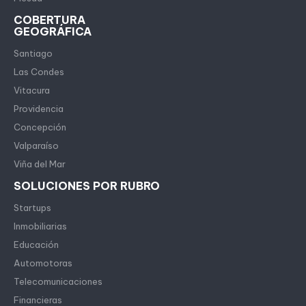
COBERTURA
GEOGRÁFICA
Santiago
Las Condes
Vitacura
Providencia
Concepción
Valparaíso
Viña del Mar
SOLUCIONES POR RUBRO
Startups
Inmobiliarias
Educación
Automotoras
Telecomunicaciones
Financieras