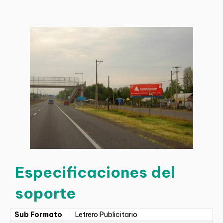
Especificaciones del
soporte
Sub Formato
Letrero Publicitario