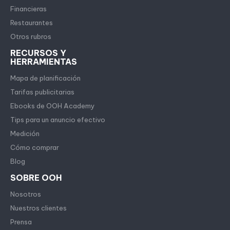
Financieras
Restaurantes
Otros rubros
RECURSOS Y
HERRAMIENTAS
Mapa de planificación
Tarifas publicitarias
Ebooks de OOH Academy
Tips para un anuncio efectivo
Medición
Cómo comprar
Blog
SOBRE OOH
Nosotros
Nuestros clientes
Prensa