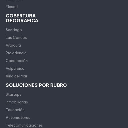
Flesad
COBERTURA
GEOGRÁFICA
Santiago
Las Condes
Vitacura
Providencia
Concepción
Valparaíso
Viña del Mar
SOLUCIONES POR RUBRO
Startups
Inmobiliarias
Educación
Automotoras
Telecomunicaciones