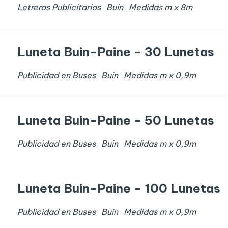
Letreros Publicitarios
Buin
Medidas
m x
8
m
Luneta Buin-Paine - 30 Lunetas
Publicidad en Buses
Buin
Medidas
m x
0,9
m
Luneta Buin-Paine - 50 Lunetas
Publicidad en Buses
Buin
Medidas
m x
0,9
m
Luneta Buin-Paine - 100 Lunetas
Publicidad en Buses
Buin
Medidas
m x
0,9
m