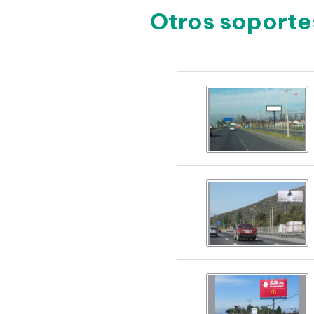
Otros soporte