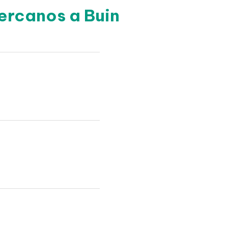
ercanos a Buin