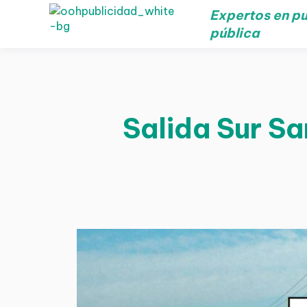
Expertos en pu
pública
Salida Sur Sa