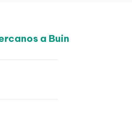
ercanos a Buin