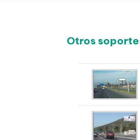
Otros soporte