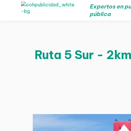
Expertos en pu
pública
Ruta 5 Sur - 2km