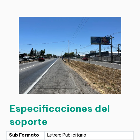
Especificaciones del
soporte
Sub Formato
Letrero Publicitario