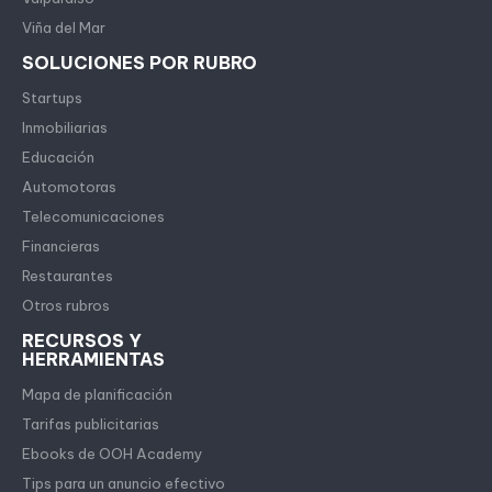
Viña del Mar
SOLUCIONES POR RUBRO
Startups
Inmobiliarias
Educación
Automotoras
Telecomunicaciones
Financieras
Restaurantes
Otros rubros
RECURSOS Y
HERRAMIENTAS
Mapa de planificación
Tarifas publicitarias
Ebooks de OOH Academy
Tips para un anuncio efectivo