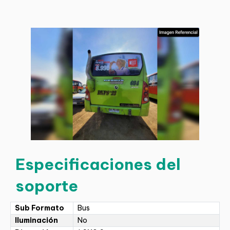
Especificaciones del
soporte
Sub Formato
Bus
Iluminación
No