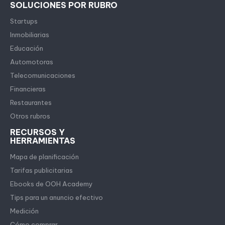
SOLUCIONES POR RUBRO
Startups
Inmobiliarias
Educación
Automotoras
Telecomunicaciones
Financieras
Restaurantes
Otros rubros
RECURSOS Y
HERRAMIENTAS
Mapa de planificación
Tarifas publicitarias
Ebooks de OOH Academy
Tips para un anuncio efectivo
Medición
Cómo comprar