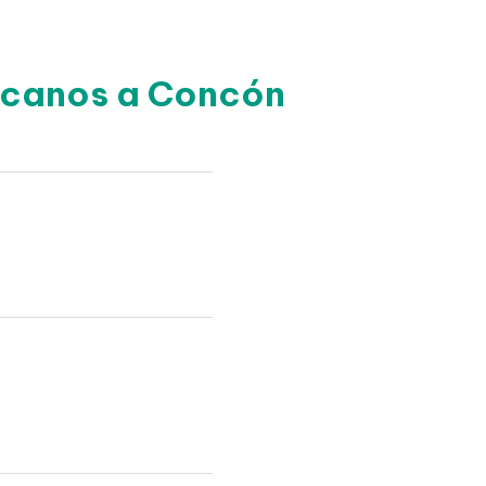
ercanos a Concón