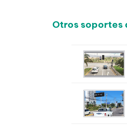
Otros soportes 