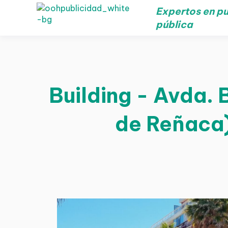
Expertos en pu
pública
Building - Avda. 
de Reñaca)