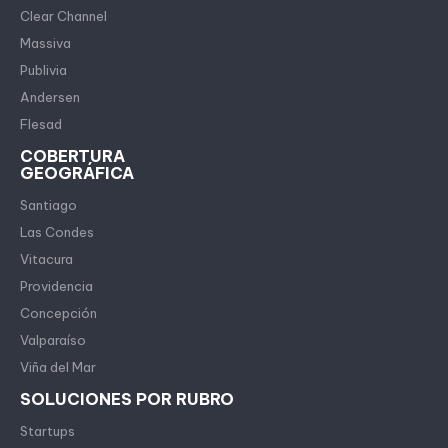
Clear Channel
Massiva
Publivia
Andersen
Flesad
COBERTURA
GEOGRÁFICA
Santiago
Las Condes
Vitacura
Providencia
Concepción
Valparaíso
Viña del Mar
SOLUCIONES POR RUBRO
Startups