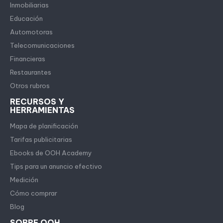
Inmobiliarias
Educación
Automotoras
Telecomunicaciones
Financieras
Restaurantes
Otros rubros
RECURSOS Y
HERRAMIENTAS
Mapa de planificación
Tarifas publicitarias
Ebooks de OOH Academy
Tips para un anuncio efectivo
Medición
Cómo comprar
Blog
SOBRE OOH