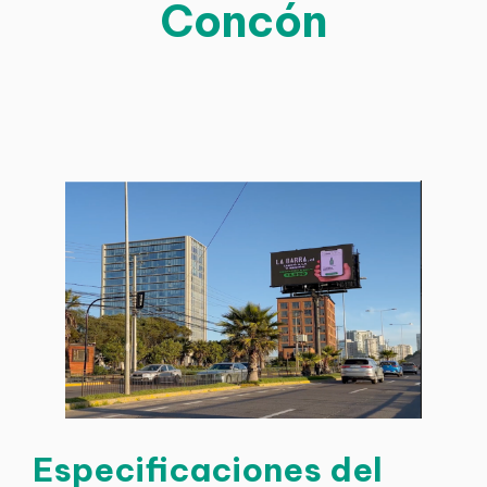
Concón
Especificaciones del