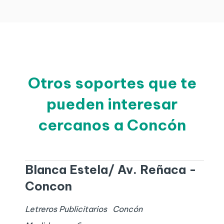
Otros soportes que te
pueden interesar
cercanos a Concón
Blanca Estela/ Av. Reñaca -
Concon
Letreros Publicitarios
Concón