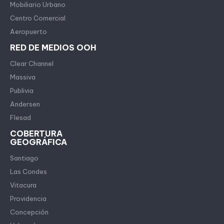
Mobiliario Urbano
Centro Comercial
Aeropuerto
RED DE MEDIOS OOH
Clear Channel
Massiva
Publivia
Andersen
Flesad
COBERTURA
GEOGRÁFICA
Santiago
Las Condes
Vitacura
Providencia
Concepción