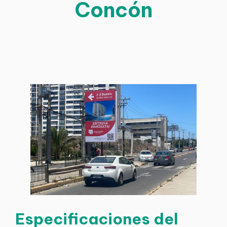
Concón
Especificaciones del