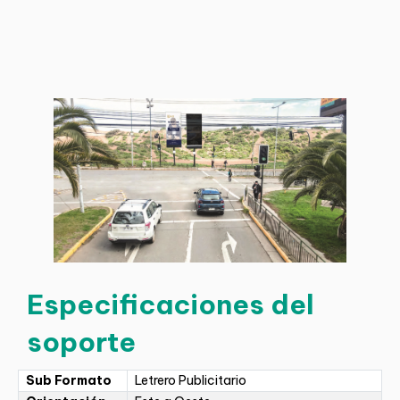
Especificaciones del
soporte
Sub Formato
Letrero Publicitario