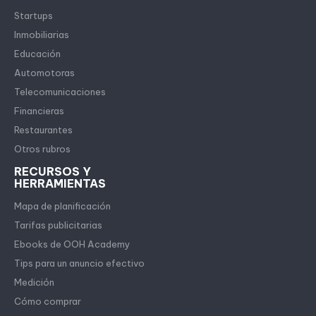
Startups
Inmobiliarias
Educación
Automotoras
Telecomunicaciones
Financieras
Restaurantes
Otros rubros
RECURSOS Y
HERRAMIENTAS
Mapa de planificación
Tarifas publicitarias
Ebooks de OOH Academy
Tips para un anuncio efectivo
Medición
Cómo comprar