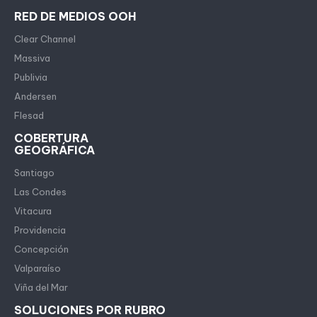
RED DE MEDIOS OOH
Clear Channel
Massiva
Publivia
Andersen
Flesad
COBERTURA
GEOGRÁFICA
Santiago
Las Condes
Vitacura
Providencia
Concepción
Valparaíso
Viña del Mar
SOLUCIONES POR RUBRO