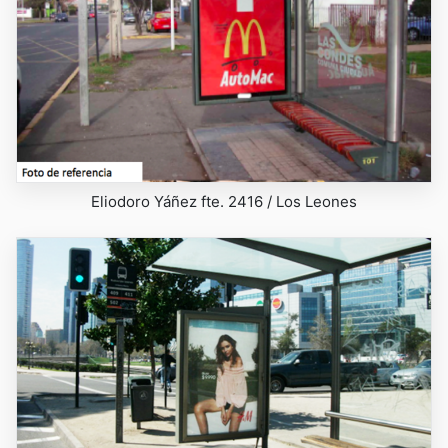
Eliodoro Yáñez fte. 2416 / Los Leones