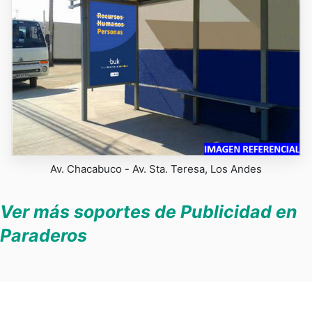
Av. Chacabuco - Av. Sta. Teresa, Los Andes
Ver más soportes de Publicidad en
Paraderos