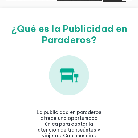
¿Qué es la Publicidad en
Paraderos?
La publicidad en paraderos
ofrece una oportunidad
única para captar la
atención de transeúntes y
viajeros. Con anuncios