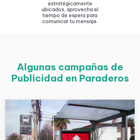
estratégicamente
ubicados, aprovecha el
tiempo de espera para
comunicar tu mensaje.
Algunas campañas de
Publicidad en Paraderos