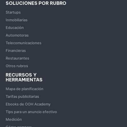
SOLUCIONES POR RUBRO
Startups
Inmobiliarias
Educación
Automotoras
Telecomunicaciones
Financieras
Restaurantes
Otros rubros
RECURSOS Y
HERRAMIENTAS
Mapa de planificación
Tarifas publicitarias
Ebooks de OOH Academy
Tips para un anuncio efectivo
Medición