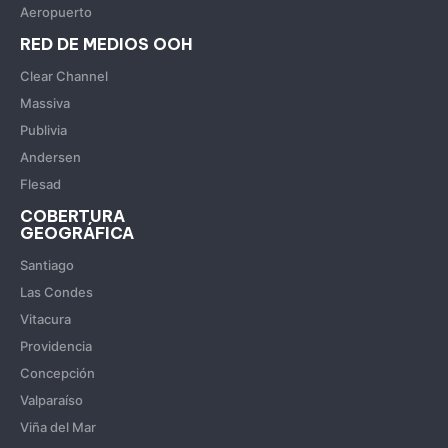
Aeropuerto
RED DE MEDIOS OOH
Clear Channel
Massiva
Publivia
Andersen
Flesad
COBERTURA
GEOGRÁFICA
Santiago
Las Condes
Vitacura
Providencia
Concepción
Valparaíso
Viña del Mar