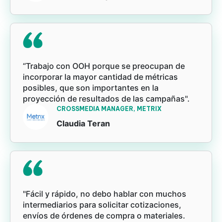
“Trabajo con OOH porque se preocupan de
incorporar la mayor cantidad de métricas
posibles, que son importantes en la
proyección de resultados de las campañas".
CROSSMEDIA MANAGER, METRIX
Claudia Teran
"Fácil y rápido, no debo hablar con muchos
intermediarios para solicitar cotizaciones,
envíos de órdenes de compra o materiales.