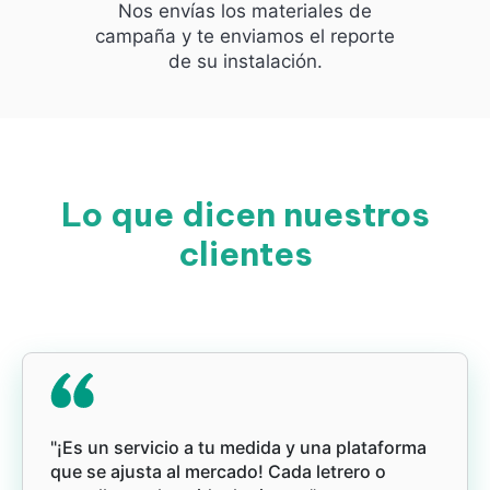
Nos envías los materiales de
campaña y te enviamos el reporte
de su instalación.
Lo que dicen nuestros
clientes
"¡Es un servicio a tu medida y una plataforma
que se ajusta al mercado! Cada letrero o