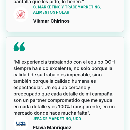
pantalla que les pido, lo tienen."
C. MARKETING Y TRADEMARKETING,
ALIMENTOS POLAR
Vikmar Chirinos
"Mi experiencia trabajando con el equipo OOH
siempre ha sido excelente, no solo porque la
calidad de su trabajo es impecable, sino
también porque la calidad humana es
espectacular. Un equipo cercano y
preocupado que cada detalle de mi campaña,
son un partner comprometido que me ayuda
en cada detalle y es 100% transparente, en un
mercado donde hace mucha falta".
JEFA DE MARKETING, UDD
Flavia Manriquez