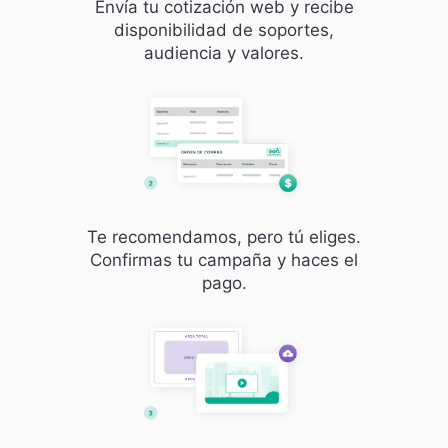
Envía tu cotización web y recibe
disponibilidad de soportes,
audiencia y valores.
Te recomendamos, pero tú eliges.
Confirmas tu campaña y haces el
pago.