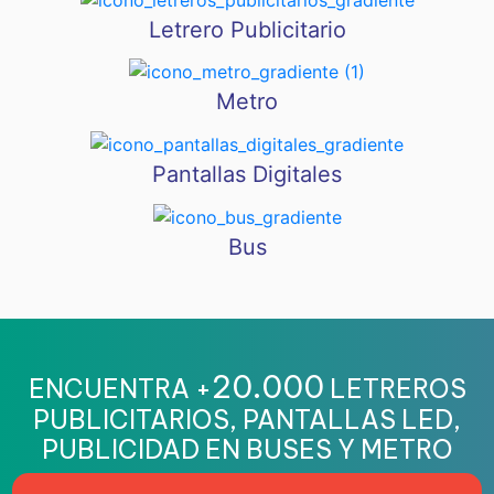
Letrero Publicitario
Metro
Pantallas Digitales
Bus
20.000
ENCUENTRA +
LETREROS
PUBLICITARIOS, PANTALLAS LED,
PUBLICIDAD EN BUSES Y METRO