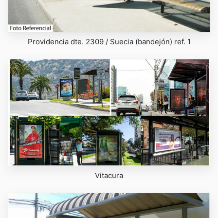
Providencia dte. 2309 / Suecia (bandejón) ref. 1
Vitacura