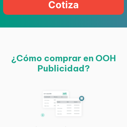
Cotiza
¿Cómo comprar en OOH
Publicidad?