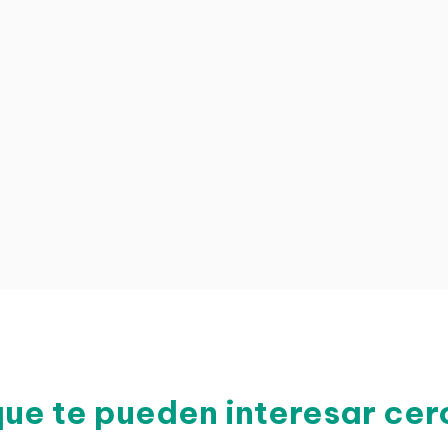
que te pueden interesar cer