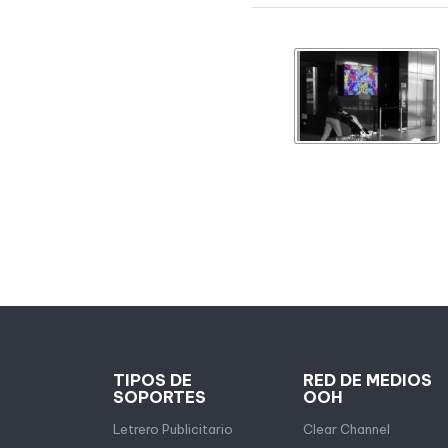
TIPOS DE
RED DE MEDIOS
SOPORTES
OOH
Letrero Publicitario
Clear Channel