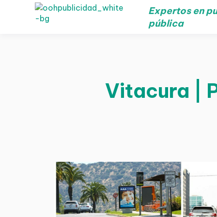
Expertos en pu
pública
Vitacura | 