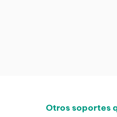
Otros soportes 