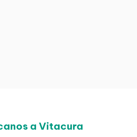
canos a Vitacura