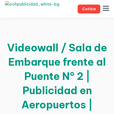
Cotiza
Videowall / Sala de
Embarque frente al
Puente N° 2 |
Publicidad en
Aeropuertos |