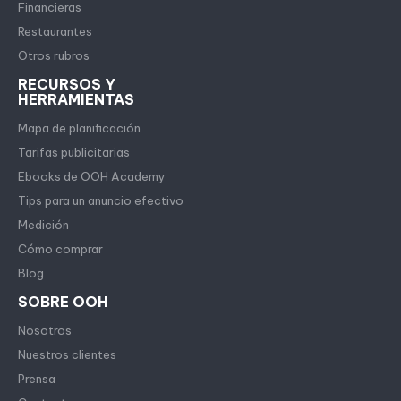
Financieras
Restaurantes
Otros rubros
RECURSOS Y
HERRAMIENTAS
Mapa de planificación
Tarifas publicitarias
Ebooks de OOH Academy
Tips para un anuncio efectivo
Medición
Cómo comprar
Blog
SOBRE OOH
Nosotros
Nuestros clientes
Prensa