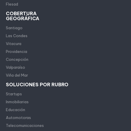
Flesad
COBERTURA
GEOGRÁFICA
Santiago
Las Condes
Vitacura
Providencia
Concepción
Valparaíso
Viña del Mar
SOLUCIONES POR RUBRO
Startups
Inmobiliarias
Educación
Automotoras
Telecomunicaciones