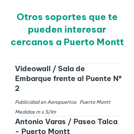
Otros soportes que te
pueden interesar
cercanos a Puerto Montt
Videowall / Sala de
Embarque frente al Puente N°
2
Publicidad en Aeropuertos
Puerto Montt
Medidas
m x
S/I
m
Antonio Varas / Paseo Talca
- Puerto Montt