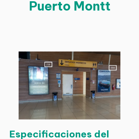
Puerto Montt
Especificaciones del