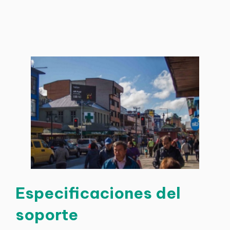
Especificaciones del
soporte