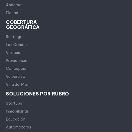
Andersen
Flesad
COBERTURA
GEOGRÁFICA
Santiago
Las Condes
Vitacura
Providencia
Concepción
Valparaíso
Viña del Mar
SOLUCIONES POR RUBRO
Startups
Inmobiliarias
Educación
Automotoras