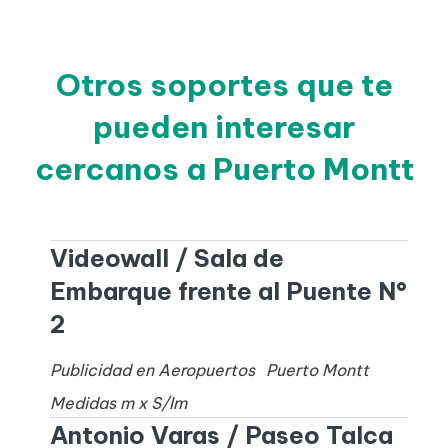
Otros soportes que te
pueden interesar
cercanos a Puerto Montt
Videowall / Sala de
Embarque frente al Puente N°
2
Publicidad en Aeropuertos
Puerto Montt
Medidas
m x
S/I
m
Antonio Varas / Paseo Talca