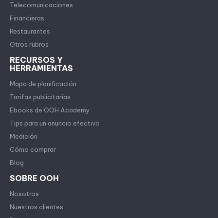
Telecomunicaciones
Financieras
Restaurantes
Otros rubros
RECURSOS Y
HERRAMIENTAS
Mapa de planificación
Tarifas publicitarias
Ebooks de OOH Academy
Tips para un anuncio efectivo
Medición
Cómo comprar
Blog
SOBRE OOH
Nosotros
Nuestros clientes