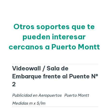
Otros soportes que te
pueden interesar
cercanos a Puerto Montt
Videowall / Sala de
Embarque frente al Puente N°
2
Publicidad en Aeropuertos
Puerto Montt
Medidas
m x
S/I
m