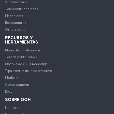
Automotoras
Telecomunicaciones
Financieras
Restaurantes
Otros rubros
RECURSOS Y
HERRAMIENTAS
Mapa de planificación
Tarifas publicitarias
Ebooks de OOH Academy
Tips para un anuncio efectivo
Medición
Cómo comprar
Blog
SOBRE OOH
Nosotros