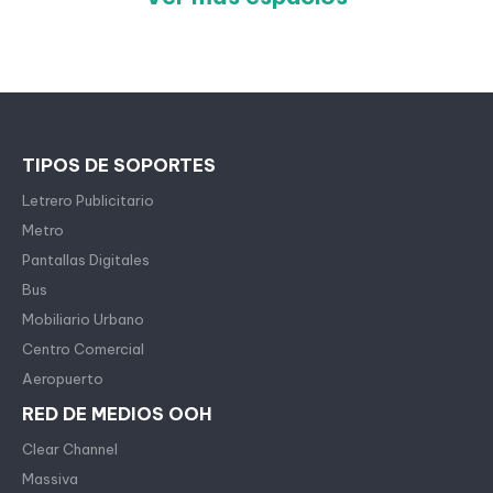
TIPOS DE SOPORTES
Letrero Publicitario
Metro
Pantallas Digitales
Bus
Mobiliario Urbano
Centro Comercial
Aeropuerto
RED DE MEDIOS OOH
Clear Channel
Massiva