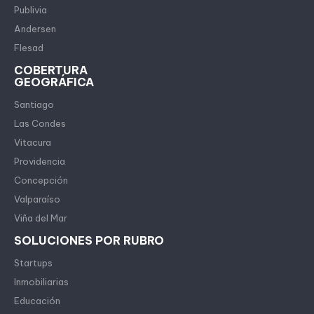
Publivia
Andersen
Flesad
COBERTURA
GEOGRÁFICA
Santiago
Las Condes
Vitacura
Providencia
Concepción
Valparaíso
Viña del Mar
SOLUCIONES POR RUBRO
Startups
Inmobiliarias
Educación