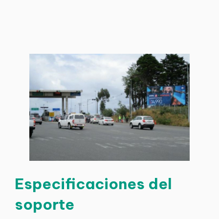
Especificaciones del
soporte