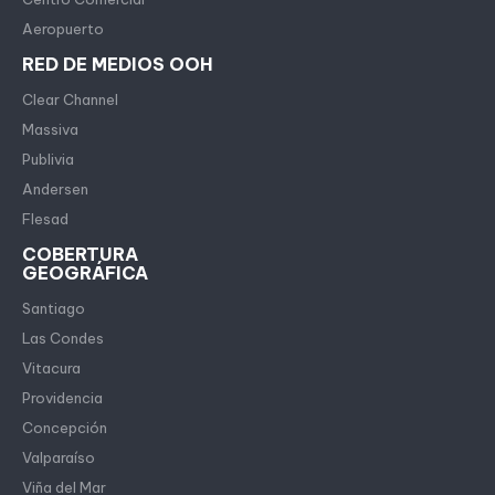
Aeropuerto
RED DE MEDIOS OOH
Clear Channel
Massiva
Publivia
Andersen
Flesad
COBERTURA
GEOGRÁFICA
Santiago
Las Condes
Vitacura
Providencia
Concepción
Valparaíso
Viña del Mar