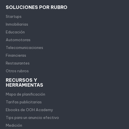
SOLUCIONES POR RUBRO
Startups
Inmobiliarias
Educación
Automotoras
Telecomunicaciones
Financieras
Restaurantes
Otros rubros
RECURSOS Y
HERRAMIENTAS
Mapa de planificación
Tarifas publicitarias
Ebooks de OOH Academy
Tips para un anuncio efectivo
Medición