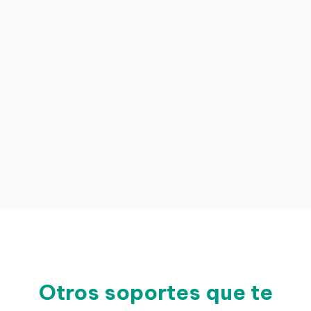
Otros soportes que te