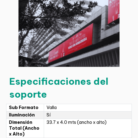
Especificaciones del
soporte
Sub Formato
Valla
Iluminación
Sí
Dimensión
33.7 x 4.0 mts (ancho x alto)
Total (Ancho
x Alto)