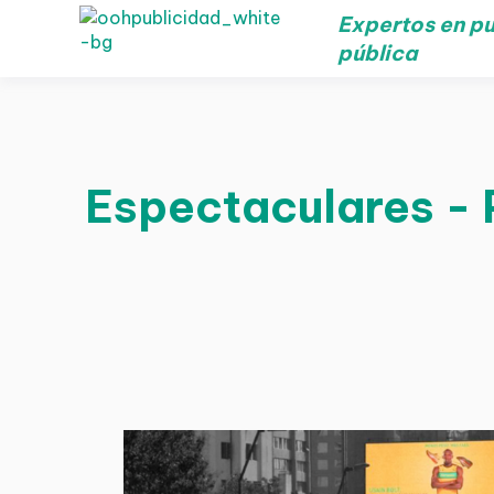
Expertos en pu
pública
Espectaculares - P