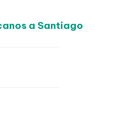
canos a Santiago