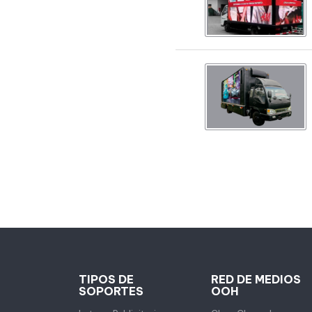
TIPOS DE
RED DE MEDIOS
SOPORTES
OOH