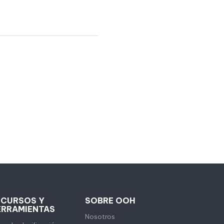
ECURSOS Y
SOBRE OOH
ERRAMIENTAS
Nosotros