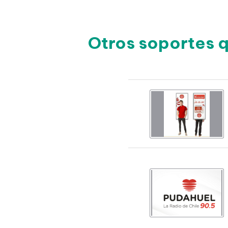
Otros soportes 