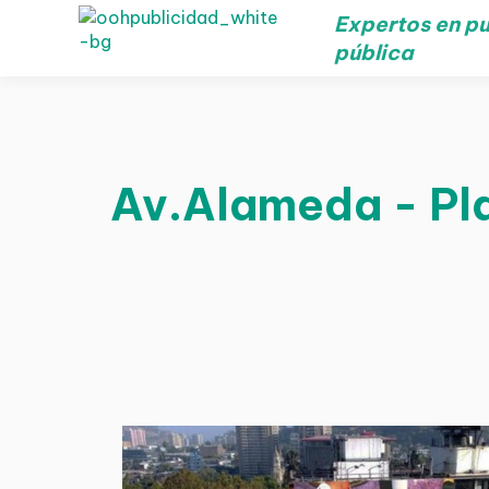
Expertos en pu
pública
Av.Alameda - Plaz