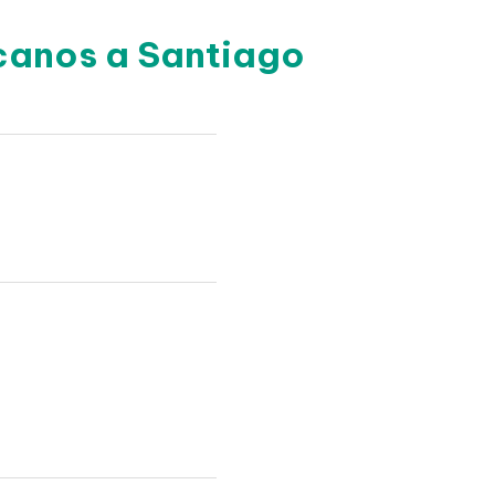
canos a Santiago