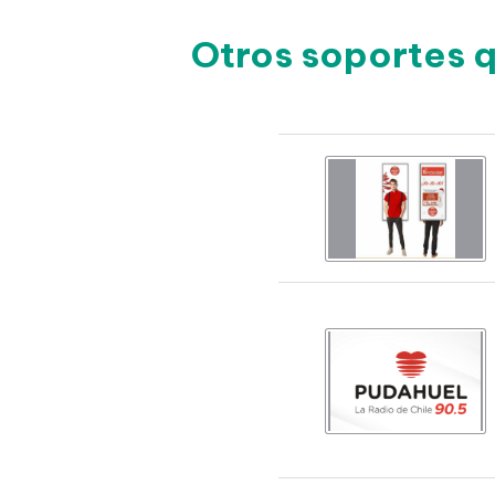
Otros soportes 