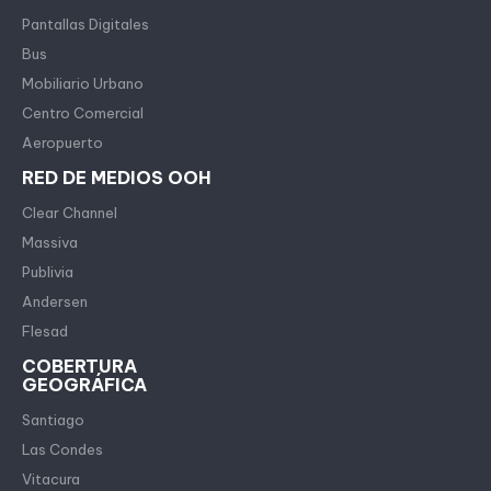
Pantallas Digitales
Bus
Mobiliario Urbano
Centro Comercial
Aeropuerto
RED DE MEDIOS OOH
Clear Channel
Massiva
Publivia
Andersen
Flesad
COBERTURA
GEOGRÁFICA
Santiago
Las Condes
Vitacura