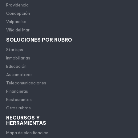
Providencia
Concepción
Valparaíso
Viña del Mar
SOLUCIONES POR RUBRO
Startups
Inmobiliarias
Educación
Automotoras
Telecomunicaciones
Financieras
Restaurantes
Otros rubros
RECURSOS Y
HERRAMIENTAS
Mapa de planificación