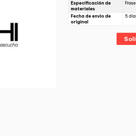
Especificación de
Frase
materiales
Fecha de envio de
5 día
original
Sol