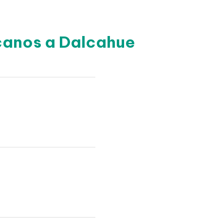
rcanos a Dalcahue