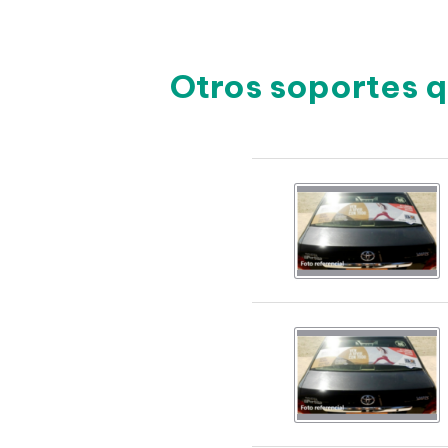
Otros soportes q