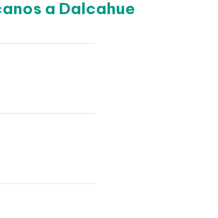
rcanos a Dalcahue