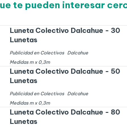
ue te pueden interesar ce
Luneta Colectivo Dalcahue - 30
Lunetas
Publicidad en Colectivos
Dalcahue
Medidas
m x
0,3
m
Luneta Colectivo Dalcahue - 50
Lunetas
Publicidad en Colectivos
Dalcahue
Medidas
m x
0,3
m
Luneta Colectivo Dalcahue - 80
Lunetas