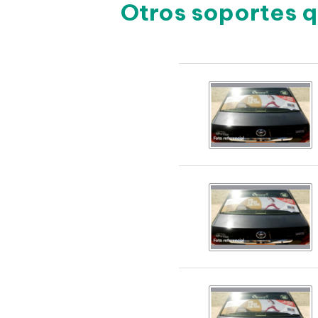
Otros soportes q