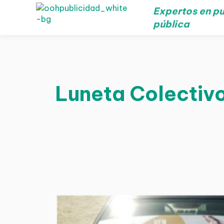
Expertos en pu
pública
Luneta Colectivo