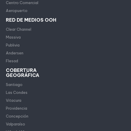
Centro Comercial
Aeropuerto
RED DE MEDIOS OOH
Clear Channel
Massiva
Publivia
Andersen
Flesad
COBERTURA
GEOGRÁFICA
Santiago
Las Condes
Vitacura
Providencia
Concepción
Valparaíso