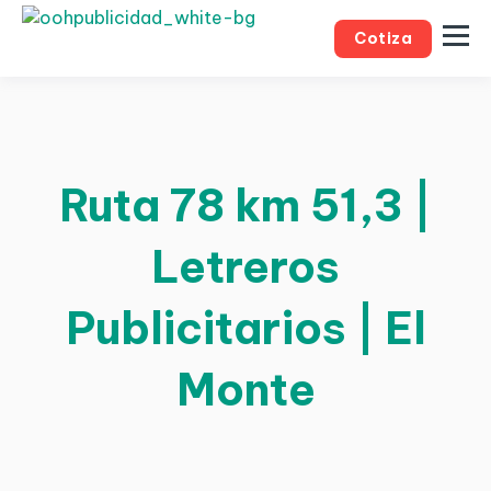
Cotiza
Ruta 78 km 51,3 |
Letreros
Publicitarios | El
Monte