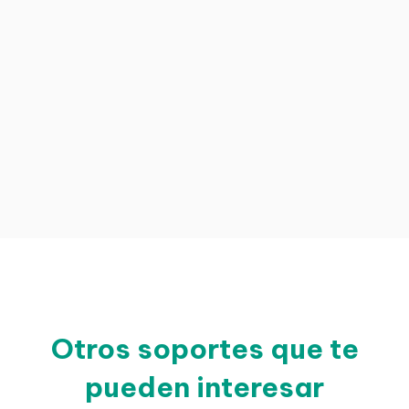
Otros soportes que te
pueden interesar