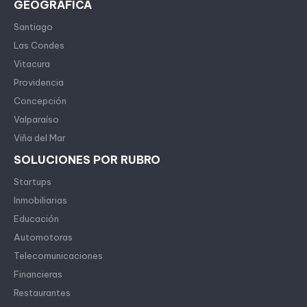
GEOGRÁFICA
Santiago
Las Condes
Vitacura
Providencia
Concepción
Valparaíso
Viña del Mar
SOLUCIONES POR RUBRO
Startups
Inmobiliarias
Educación
Automotoras
Telecomunicaciones
Financieras
Restaurantes