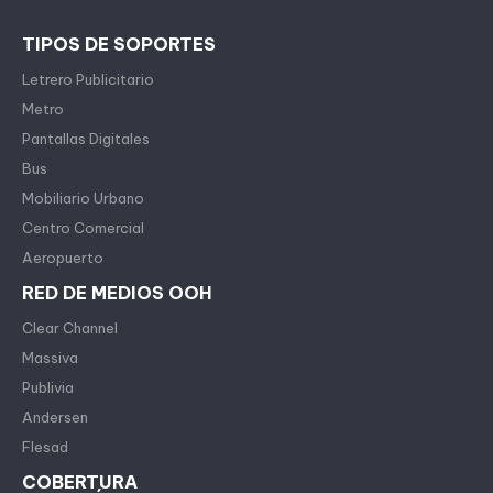
TIPOS DE SOPORTES
Letrero Publicitario
Metro
Pantallas Digitales
Bus
Mobiliario Urbano
Centro Comercial
Aeropuerto
RED DE MEDIOS OOH
Clear Channel
Massiva
Publivia
Andersen
Flesad
COBERTURA