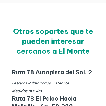
Otros soportes que te
pueden interesar
cercanos a El Monte
Ruta 78 Autopista del Sol, 2
Letreros Publicitarios
El Monte
Medidas
m x
4
m
Ruta 78 El Paico Hacia