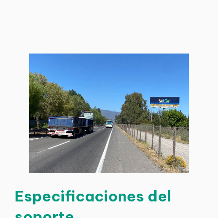
Especificaciones del
soporte