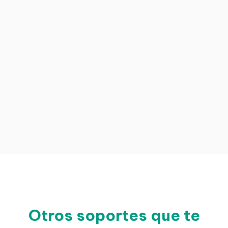
Otros soportes que te