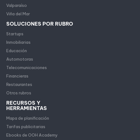
Valparaíso
Viña del Mar
SOLUCIONES POR RUBRO
Startups
Inmobiliarias
Educación
Automotoras
Telecomunicaciones
Financieras
Restaurantes
Otros rubros
RECURSOS Y
HERRAMIENTAS
Mapa de planificación
Tarifas publicitarias
Ebooks de OOH Academy