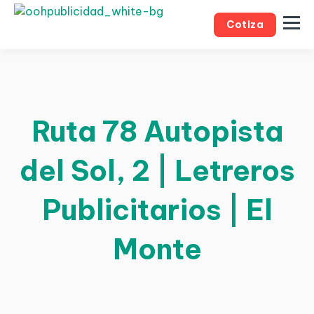
Cotiza
Ruta 78 Autopista
del Sol, 2 | Letreros
Publicitarios | El
Monte