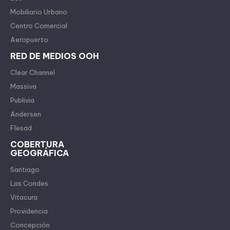
Mobiliario Urbano
Centro Comercial
Aeropuerto
RED DE MEDIOS OOH
Clear Channel
Massiva
Publivia
Andersen
Flesad
COBERTURA
GEOGRÁFICA
Santiago
Las Condes
Vitacura
Providencia
Concepción