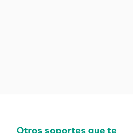
Otros soportes que te