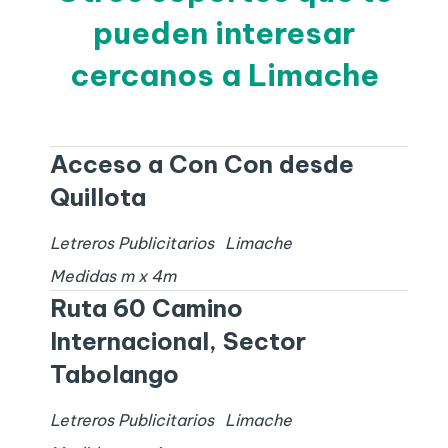
pueden interesar
cercanos a Limache
Acceso a Con Con desde
Quillota
Letreros Publicitarios
Limache
Medidas
m x
4
m
Ruta 60 Camino
Internacional, Sector
Tabolango
Letreros Publicitarios
Limache