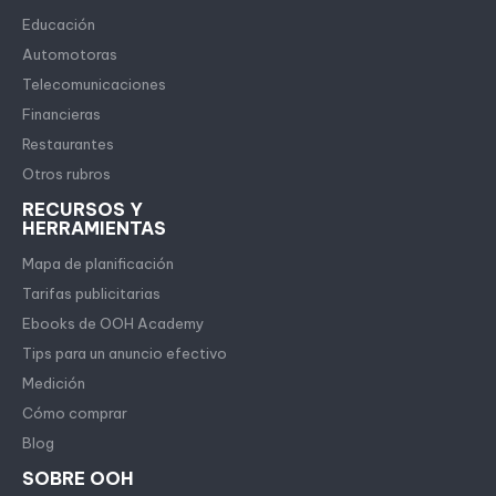
Educación
Automotoras
Telecomunicaciones
Financieras
Restaurantes
Otros rubros
RECURSOS Y
HERRAMIENTAS
Mapa de planificación
Tarifas publicitarias
Ebooks de OOH Academy
Tips para un anuncio efectivo
Medición
Cómo comprar
Blog
SOBRE OOH