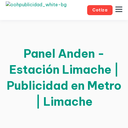
Cotiza
Panel Anden -
Estación Limache |
Publicidad en Metro
| Limache