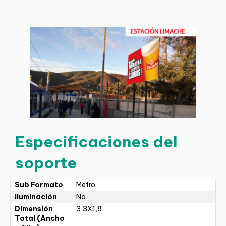
Especificaciones del
soporte
Sub Formato
Metro
Iluminación
No
Dimensión
3,3X1,8
Total (Ancho