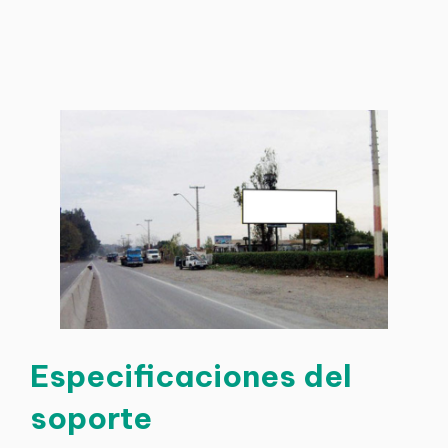
Especificaciones del
soporte