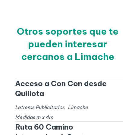
Otros soportes que te
pueden interesar
cercanos a Limache
Acceso a Con Con desde
Quillota
Letreros Publicitarios
Limache
Medidas
m x
4
m
Ruta 60 Camino