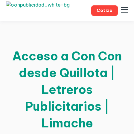
Cotiza
Acceso a Con Con
desde Quillota |
Letreros
Publicitarios |
Limache