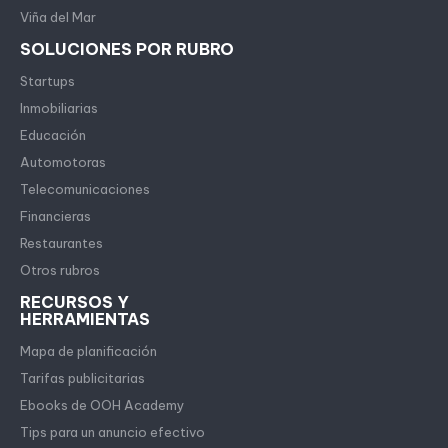
Viña del Mar
SOLUCIONES POR RUBRO
Startups
Inmobiliarias
Educación
Automotoras
Telecomunicaciones
Financieras
Restaurantes
Otros rubros
RECURSOS Y
HERRAMIENTAS
Mapa de planificación
Tarifas publicitarias
Ebooks de OOH Academy
Tips para un anuncio efectivo