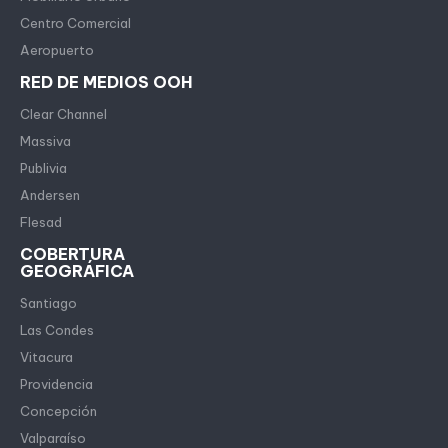
Centro Comercial
Aeropuerto
RED DE MEDIOS OOH
Clear Channel
Massiva
Publivia
Andersen
Flesad
COBERTURA
GEOGRÁFICA
Santiago
Las Condes
Vitacura
Providencia
Concepción
Valparaíso