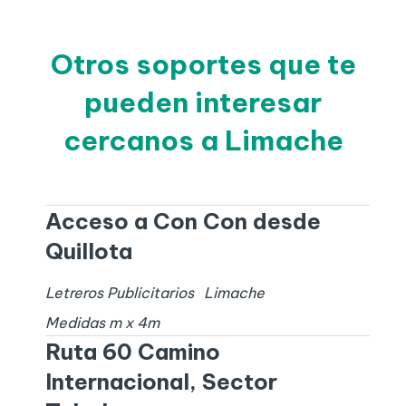
Otros soportes que te
pueden interesar
cercanos a Limache
Acceso a Con Con desde
Quillota
Letreros Publicitarios
Limache
Medidas
m x
4
m
Ruta 60 Camino
Internacional, Sector