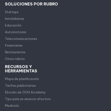
SOLUCIONES POR RUBRO
Startups
Inmobiliarias
Educación
Automotoras
Telecomunicaciones
Financieras
Restaurantes
Otros rubros
RECURSOS Y
HERRAMIENTAS
Mapa de planificación
Tarifas publicitarias
Ebooks de OOH Academy
Tips para un anuncio efectivo
Medición