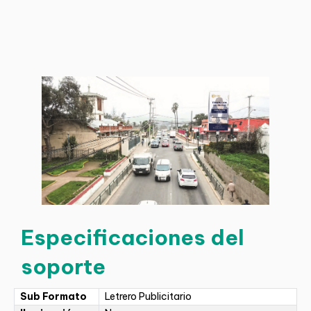
Especificaciones del
soporte
Sub Formato
Letrero Publicitario