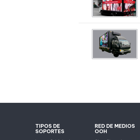
TIPOS DE
RED DE MEDIOS
SOPORTES
OOH