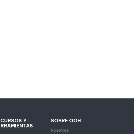
ECURSOS Y
SOBRE OOH
ERRAMIENTAS
Nosotros