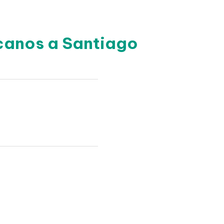
canos a Santiago