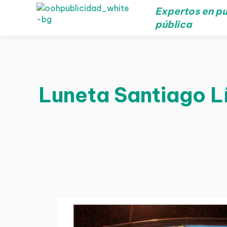
Expertos en pu
pública
Luneta Santiago Lí