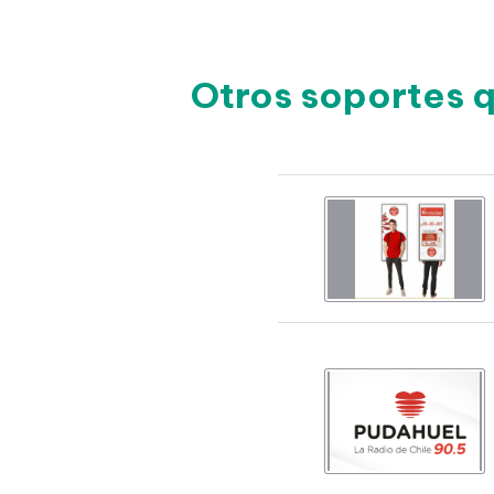
Otros soportes 