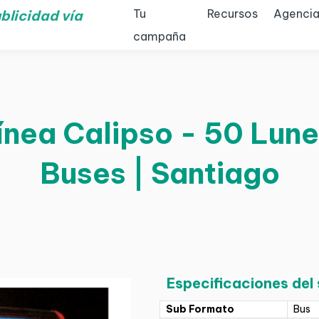
Tu
Recursos
Agencia
blicidad vía
campaña
nea Calipso - 50 Lune
Buses | Santiago
Especificaciones del
Sub Formato
Bus