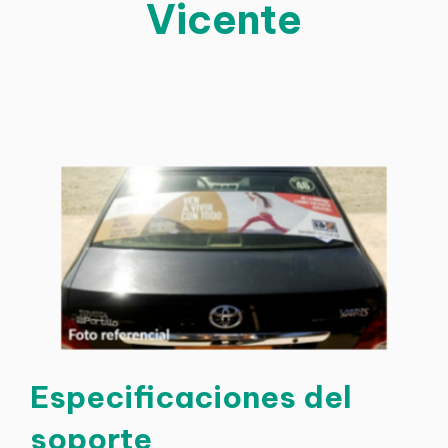
Vicente
Especificaciones del
soporte