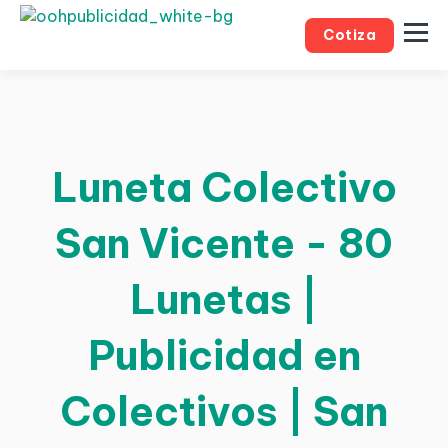
Cotiza
Luneta Colectivo
San Vicente - 80
Lunetas |
Publicidad en
Colectivos | San