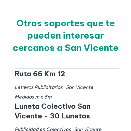
Otros soportes que te
pueden interesar
cercanos a San Vicente
Ruta 66 Km 12
Letreros Publicitarios
San Vicente
Medidas
m x
6
m
Luneta Colectivo San
Vicente - 30 Lunetas
Publicidad en Colectivos
San Vicente