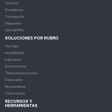
Vitacura
Providencia
Concepción
Valparaíso
Viña del Mar
SOLUCIONES POR RUBRO
Startups
Inmobiliarias
Educación
Automotoras
Telecomunicaciones
Financieras
Restaurantes
Otros rubros
RECURSOS Y
HERRAMIENTAS