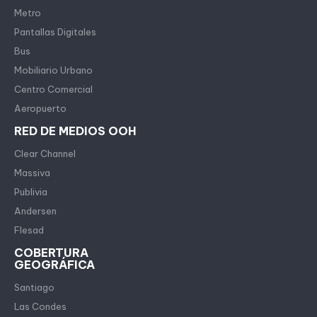
Metro
Pantallas Digitales
Bus
Mobiliario Urbano
Centro Comercial
Aeropuerto
RED DE MEDIOS OOH
Clear Channel
Massiva
Publivia
Andersen
Flesad
COBERTURA
GEOGRÁFICA
Santiago
Las Condes