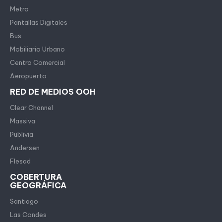
Metro
Pantallas Digitales
Bus
Mobiliario Urbano
Centro Comercial
Aeropuerto
RED DE MEDIOS OOH
Clear Channel
Massiva
Publivia
Andersen
Flesad
COBERTURA
GEOGRÁFICA
Santiago
Las Condes