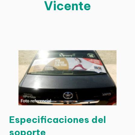
Vicente
Especificaciones del
soporte