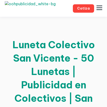
Cotiza
Luneta Colectivo
San Vicente - 50
Lunetas |
Publicidad en
Colectivos | San