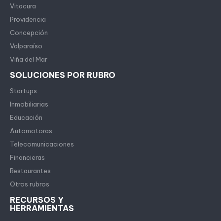
Vitacura
Providencia
Concepción
Valparaíso
Viña del Mar
SOLUCIONES POR RUBRO
Startups
Inmobiliarias
Educación
Automotoras
Telecomunicaciones
Financieras
Restaurantes
Otros rubros
RECURSOS Y
HERRAMIENTAS