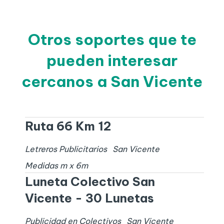
Otros soportes que te
pueden interesar
cercanos a San Vicente
Ruta 66 Km 12
Letreros Publicitarios
San Vicente
Medidas
m x
6
m
Luneta Colectivo San
Vicente - 30 Lunetas
Publicidad en Colectivos
San Vicente