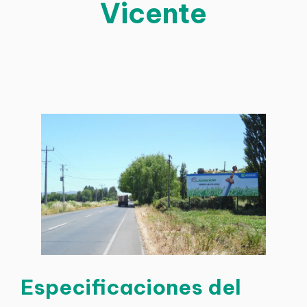
Vicente
Especificaciones del