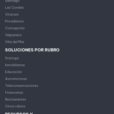
Santiago
Las Condes
Vitacura
Providencia
Concepción
Valparaíso
Viña del Mar
SOLUCIONES POR RUBRO
Startups
Inmobiliarias
Educación
Automotoras
Telecomunicaciones
Financieras
Restaurantes
Otros rubros