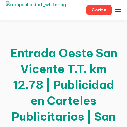
Cotiza
Entrada Oeste San
Vicente T.T. km
12.78 | Publicidad
en Carteles
Publicitarios | San