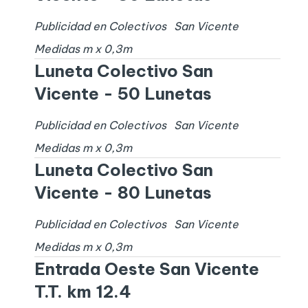
Publicidad en Colectivos
San Vicente
Medidas
m x
0,3
m
Luneta Colectivo San
Vicente - 50 Lunetas
Publicidad en Colectivos
San Vicente
Medidas
m x
0,3
m
Luneta Colectivo San
Vicente - 80 Lunetas
Publicidad en Colectivos
San Vicente
Medidas
m x
0,3
m
Entrada Oeste San Vicente
T.T. km 12.4