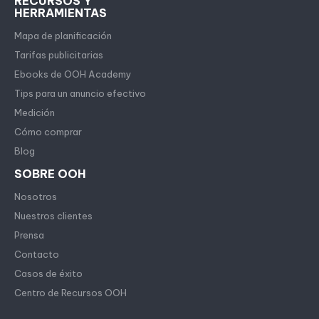
RECURSOS Y
HERRAMIENTAS
Mapa de planificación
Tarifas publicitarias
Ebooks de OOH Academy
Tips para un anuncio efectivo
Medición
Cómo comprar
Blog
SOBRE OOH
Nosotros
Nuestros clientes
Prensa
Contacto
Casos de éxito
Centro de Recursos OOH