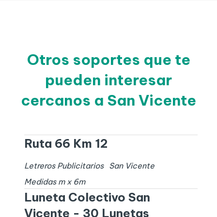
Otros soportes que te
pueden interesar
cercanos a San Vicente
Ruta 66 Km 12
Letreros Publicitarios
San Vicente
Medidas
m x
6
m
Luneta Colectivo San
Vicente - 30 Lunetas