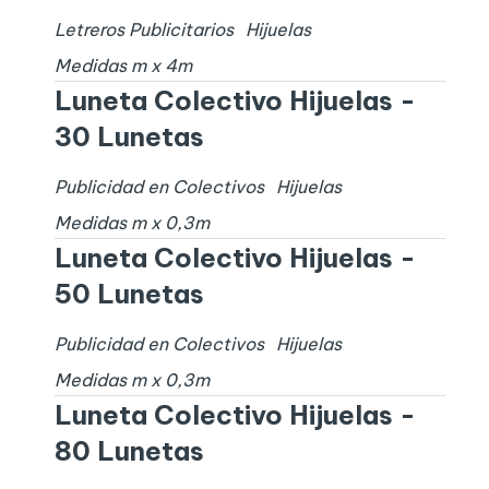
Letreros Publicitarios
Hijuelas
Medidas
m x
4
m
Luneta Colectivo Hijuelas -
30 Lunetas
Publicidad en Colectivos
Hijuelas
Medidas
m x
0,3
m
Luneta Colectivo Hijuelas -
50 Lunetas
Publicidad en Colectivos
Hijuelas
Medidas
m x
0,3
m
Luneta Colectivo Hijuelas -
80 Lunetas