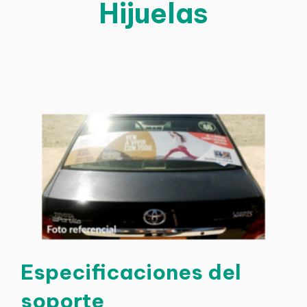
Hijuelas
Especificaciones del
soporte