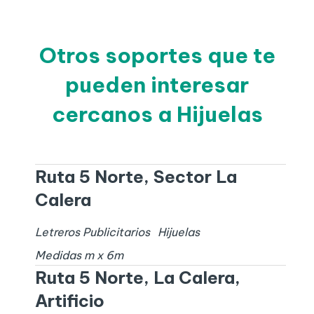
Otros soportes que te
pueden interesar
cercanos a Hijuelas
Ruta 5 Norte, Sector La
Calera
Letreros Publicitarios
Hijuelas
Medidas
m x
6
m
Ruta 5 Norte, La Calera,
Artificio