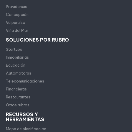
Providencia
Concepción
Valparaíso
Viña del Mar
SOLUCIONES POR RUBRO
Startups
Inmobiliarias
Educación
Automotoras
Telecomunicaciones
Financieras
Restaurantes
Otros rubros
RECURSOS Y
HERRAMIENTAS
Mapa de planificación