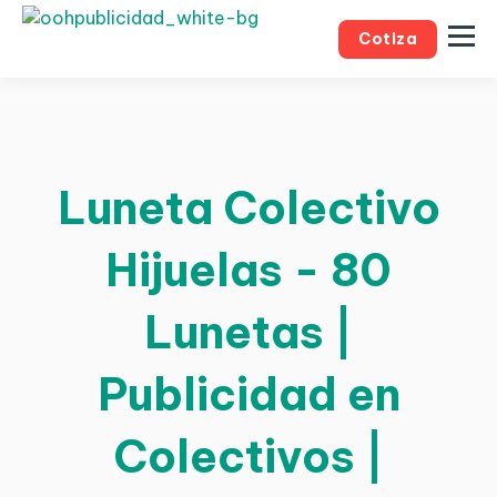
Cotiza
Luneta Colectivo
Hijuelas - 80
Lunetas |
Publicidad en
Colectivos |