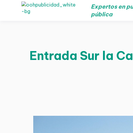
Expertos en pu
pública
Entrada Sur la Ca