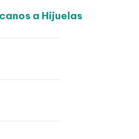
canos a Hijuelas