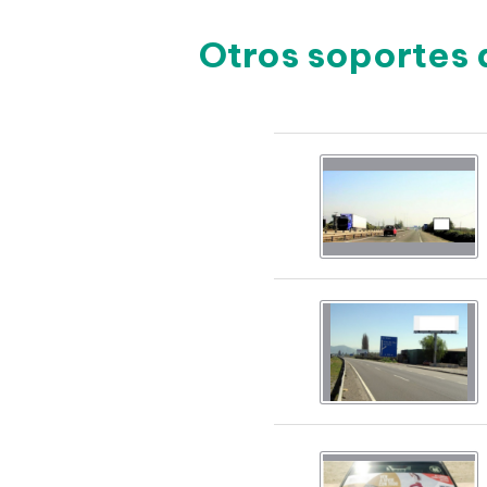
Otros soportes 