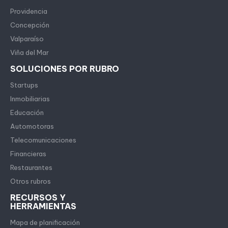
Providencia
Concepción
Valparaíso
Viña del Mar
SOLUCIONES POR RUBRO
Startups
Inmobiliarias
Educación
Automotoras
Telecomunicaciones
Financieras
Restaurantes
Otros rubros
RECURSOS Y
HERRAMIENTAS
Mapa de planificación