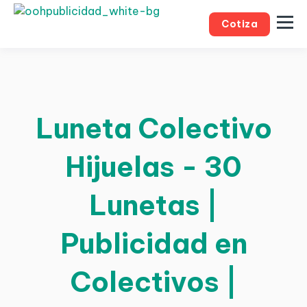
Cotiza
Luneta Colectivo
Hijuelas - 30
Lunetas |
Publicidad en
Colectivos |