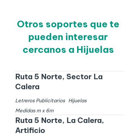
Otros soportes que te
pueden interesar
cercanos a Hijuelas
Ruta 5 Norte, Sector La
Calera
Letreros Publicitarios
Hijuelas
Medidas
m x
6
m
Ruta 5 Norte, La Calera,
Artificio