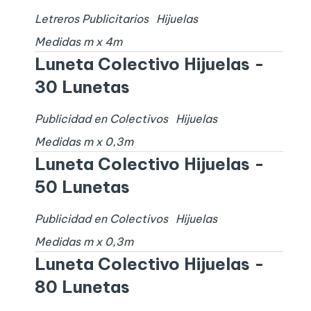
Letreros Publicitarios
Hijuelas
Medidas
m x
4
m
Luneta Colectivo Hijuelas -
30 Lunetas
Publicidad en Colectivos
Hijuelas
Medidas
m x
0,3
m
Luneta Colectivo Hijuelas -
50 Lunetas
Publicidad en Colectivos
Hijuelas
Medidas
m x
0,3
m
Luneta Colectivo Hijuelas -
80 Lunetas