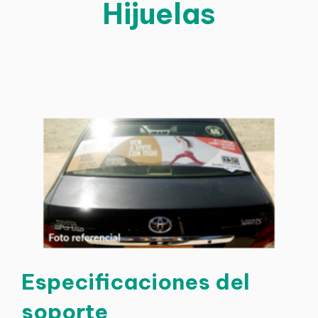
Hijuelas
Especificaciones del
soporte