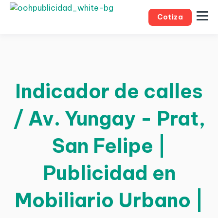
Cotiza
Indicador de calles
/ Av. Yungay - Prat,
San Felipe |
Publicidad en
Mobiliario Urbano |