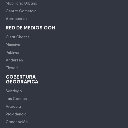
Mobiliario Urbano
Centro Comercial
Aeropuerto
RED DE MEDIOS OOH
Clear Channel
Massiva
Publivia
Andersen
Flesad
COBERTURA
GEOGRÁFICA
Santiago
Las Condes
Vitacura
Providencia
Concepción