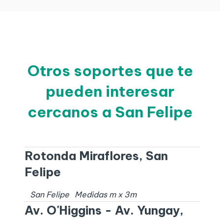
Otros soportes que te
pueden interesar
cercanos a San Felipe
Rotonda Miraflores, San
Felipe
San Felipe
Medidas
m x
3
m
Av. O'Higgins - Av. Yungay,