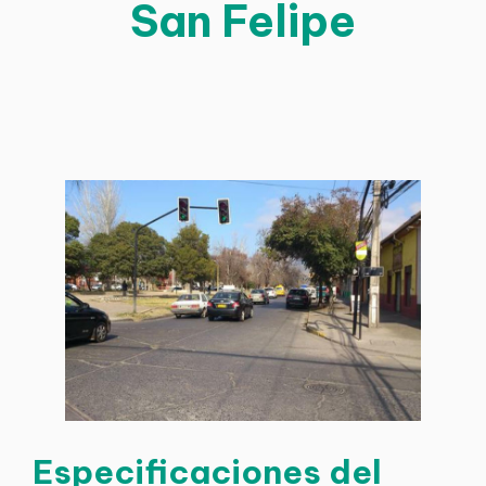
San Felipe
Especificaciones del