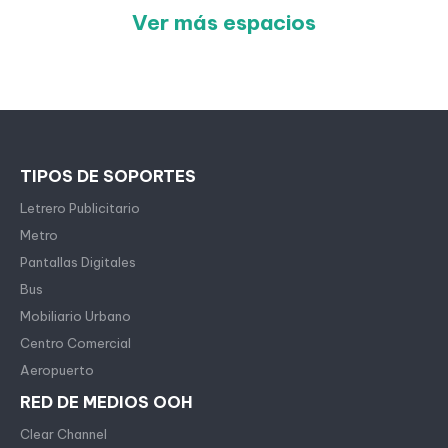
Ver más espacios
TIPOS DE SOPORTES
Letrero Publicitario
Metro
Pantallas Digitales
Bus
Mobiliario Urbano
Centro Comercial
Aeropuerto
RED DE MEDIOS OOH
Clear Channel