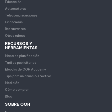
Educación
Automotoras
Telecomunicaciones
Financieras
Restaurantes
Otros rubros
RECURSOS Y
HERRAMIENTAS
Mapa de planificación
Tarifas publicitarias
Ebooks de OOH Academy
Tips para un anuncio efectivo
Medición
Cómo comprar
Blog
SOBRE OOH