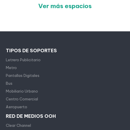
Ver más espacios
TIPOS DE SOPORTES
Letrero Publicitario
Metro
Pantallas Digitales
Bus
Mobiliario Urbano
Centro Comercial
Aeropuerto
RED DE MEDIOS OOH
Clear Channel