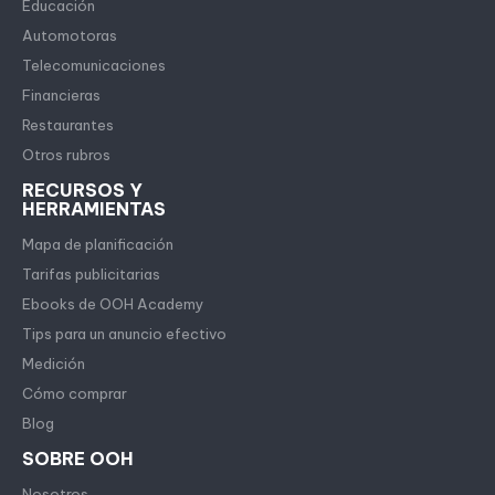
Educación
Automotoras
Telecomunicaciones
Financieras
Restaurantes
Otros rubros
RECURSOS Y
HERRAMIENTAS
Mapa de planificación
Tarifas publicitarias
Ebooks de OOH Academy
Tips para un anuncio efectivo
Medición
Cómo comprar
Blog
SOBRE OOH
Nosotros