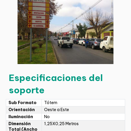
Especificaciones del
soporte
Sub Formato
Tótem
Orientación
Oeste a Este
Iluminación
No
Dimensión
1,25X0,25 Metros
Total (Ancho