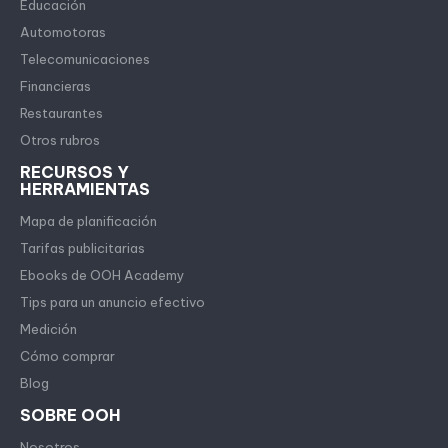
Educación
Automotoras
Telecomunicaciones
Financieras
Restaurantes
Otros rubros
RECURSOS Y
HERRAMIENTAS
Mapa de planificación
Tarifas publicitarias
Ebooks de OOH Academy
Tips para un anuncio efectivo
Medición
Cómo comprar
Blog
SOBRE OOH
Nosotros