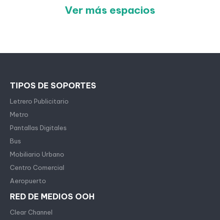
Ver más espacios
TIPOS DE SOPORTES
Letrero Publicitario
Metro
Pantallas Digitales
Bus
Mobiliario Urbano
Centro Comercial
Aeropuerto
RED DE MEDIOS OOH
Clear Channel